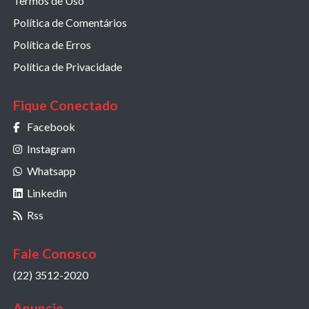
Termos de Uso
Política de Comentários
Política de Erros
Política de Privacidade
Fique Conectado
Facebook
Instagram
Whatsapp
Linkedin
Rss
Fale Conosco
(22) 3512-2020
Anuncie