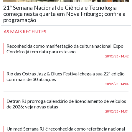
21ª Semana Nacional de Ciência e Tecnologia
começa nesta quarta em Nova Friburgo; confira a
programação
AS MAIS RECENTES
Reconhecida como manifestação da cultura nacional, Expo
Cordeiro já tem data para este ano
28/05/26 - 14:42
Rio das Ostras Jazz & Blues Festival chega a sua 22ª edição
com mais de 30 atrações
28/05/26 - 14:04
Detran RJ prorroga calendário de licenciamento de veículos
de 2026; veja novas datas
28/05/26 - 14:04
Unimed Serrana RJ é reconhecida como referência nacional