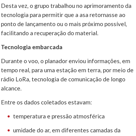
Desta vez, o grupo trabalhou no aprimoramento da
tecnologia para permitir que a asa retornasse ao
ponto de lançamento ou o mais próximo possível,
facilitando a recuperação do material.
Tecnologia embarcada
Durante o voo, o planador enviou informações, em
tempo real, para uma estação em terra, por meio de
rádio LoRa, tecnologia de comunicação de longo
alcance.
Entre os dados coletados estavam:
temperatura e pressão atmosférica
umidade do ar, em diferentes camadas da