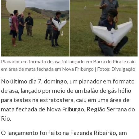
Planador em formato de asa foi lançado em Barra do Piraí e caiu
em área de mata fechada em Nova Friburgo | Fotos: Divulgação
No último dia 7, domingo, um planador em formato
de asa, lançado por meio de um balão de gás hélio
para testes na estratosfera, caiu em uma área de
mata fechada de Nova Friburgo, Região Serrana do
Rio.
O lançamento foi feito na Fazenda Ribeirão, em