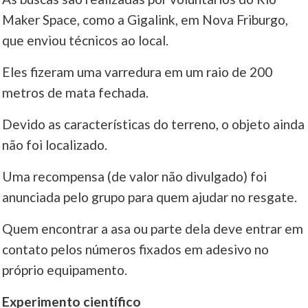
Maker Space, como a Gigalink, em Nova Friburgo,
que enviou técnicos ao local.
Eles fizeram uma varredura em um raio de 200
metros de mata fechada.
Devido as características do terreno, o objeto ainda
não foi localizado.
Uma recompensa (de valor não divulgado) foi
anunciada pelo grupo para quem ajudar no resgate.
Quem encontrar a asa ou parte dela deve entrar em
contato pelos números fixados em adesivo no
próprio equipamento.
Experimento científico