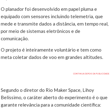
O planador foi desenvolvido em papel pluma e
equipado com sensores incluindo telemetria, que
mede e transmite dados a distância, em tempo real,
por meio de sistemas eletrônicos e de
comunicação.
O projeto é inteiramente voluntário e tem como
meta coletar dados de voo em grandes altitudes.
Segundo o diretor do Rio Maker Space, Lihoy
Belíssimo, o caráter aberto do experimento é o que
garante relevância para a comunidade científica: