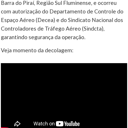
Barra do Piraí, Região Sul Fluminense, e ocorreu
com autorização do Departamento de Controle do
____
Espaço Aéreo (Decea) e do Sindicato Nacional dos
Controladores de Tráfego Aéreo (Sindcta),
garantindo segurança da operação.
Veja momento da decolagem: