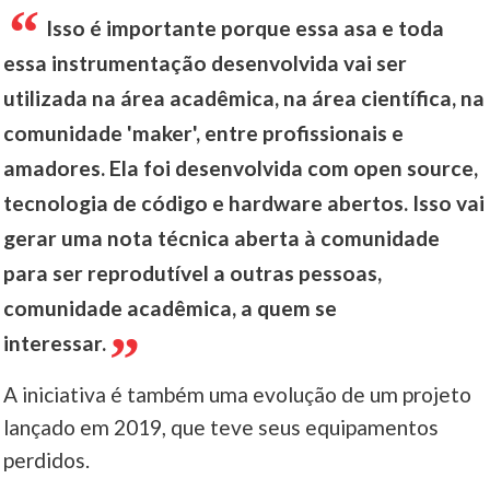
Isso é importante porque essa asa e toda
essa instrumentação desenvolvida vai ser
utilizada na área acadêmica, na área científica, na
comunidade 'maker', entre profissionais e
amadores. Ela foi desenvolvida com open source,
tecnologia de código e hardware abertos. Isso vai
gerar uma nota técnica aberta à comunidade
para ser reprodutível a outras pessoas,
comunidade acadêmica, a quem se
interessar.
A iniciativa é também uma evolução de um projeto
lançado em 2019, que teve seus equipamentos
perdidos.