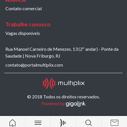
Contato comercial
Trabalhe conosco
Vagas disponíveis
Rua Manoel Carneiro de Menezes, 13 (2º andar) - Ponte da
Saudade | Nova Friburgo, RJ
contato@portalmultiplix.com
© 2018 Todos os direitos reservados.
Powered by