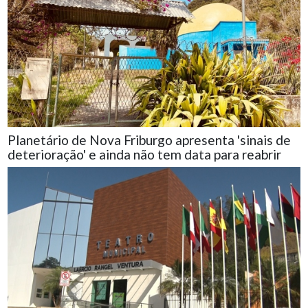
Planetário de Nova Friburgo apresenta 'sinais de
deterioração' e ainda não tem data para reabrir