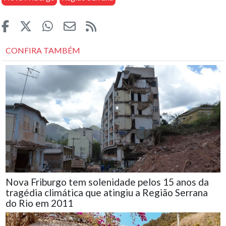
CONFIRA TAMBÉM
Nova Friburgo tem solenidade pelos 15 anos da
tragédia climática que atingiu a Região Serrana
do Rio em 2011