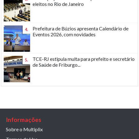
eleitos no Rio de Janeiro
Prefeitura de Búzios apresenta Calendário de
4.
Eventos 2026, com novidades
TCE-RJ estipula multa para prefeito e secretário
5.
de Saúde de Friburgo...
Informações
Sobre o Multiplix