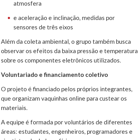
atmosfera
e aceleração e inclinação, medidas por
sensores de três eixos
Além da coleta ambiental, o grupo também busca
observar os efeitos da baixa pressão e temperatura
sobre os componentes eletrônicos utilizados.
Voluntariado e financiamento coletivo
O projeto é financiado pelos próprios integrantes,
que organizam vaquinhas online para custear os
materiais.
A equipe é formada por voluntários de diferentes
áreas: estudantes, engenheiros, programadores e