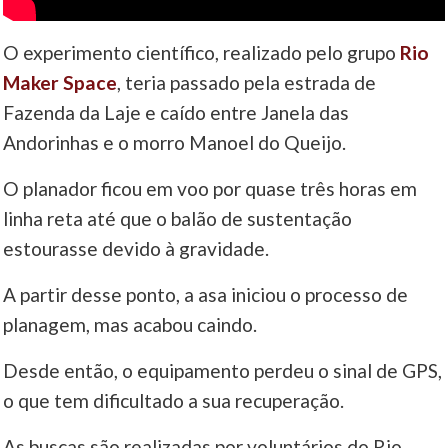
O experimento científico, realizado pelo grupo
Rio
Maker Space
, teria passado pela estrada de
Fazenda da Laje e caído entre Janela das
Andorinhas e o morro Manoel do Queijo.
O planador ficou em voo por quase três horas em
linha reta até que o balão de sustentação
estourasse devido à gravidade.
A partir desse ponto, a asa iniciou o processo de
planagem, mas acabou caindo.
Desde então, o equipamento perdeu o sinal de GPS,
o que tem dificultado a sua recuperação.
As buscas são realizadas por voluntários do Rio