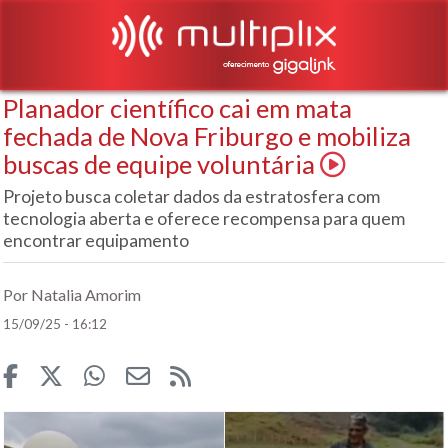
Planador científico cai em mata
fechada de Nova Friburgo e mobiliza
buscas de equipe voluntária
Projeto busca coletar dados da estratosfera com
tecnologia aberta e oferece recompensa para quem
encontrar equipamento
Por Natalia Amorim
15/09/25 - 16:12