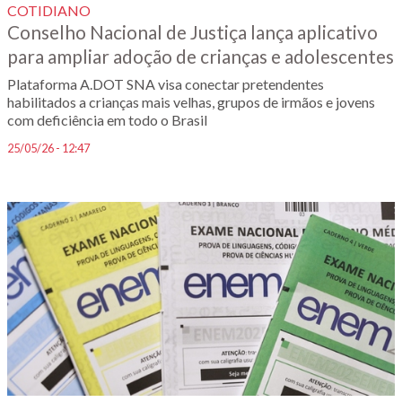
COTIDIANO
Conselho Nacional de Justiça lança aplicativo
para ampliar adoção de crianças e adolescentes
Plataforma A.DOT SNA visa conectar pretendentes
habilitados a crianças mais velhas, grupos de irmãos e jovens
com deficiência em todo o Brasil
25/05/26 - 12:47