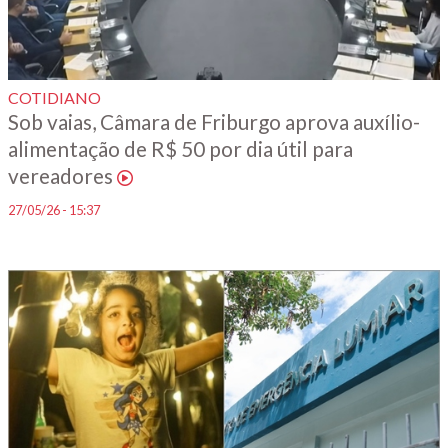
COTIDIANO
Sob vaias, Câmara de Friburgo aprova auxílio-
alimentação de R$ 50 por dia útil para
vereadores
27/05/26 - 15:37