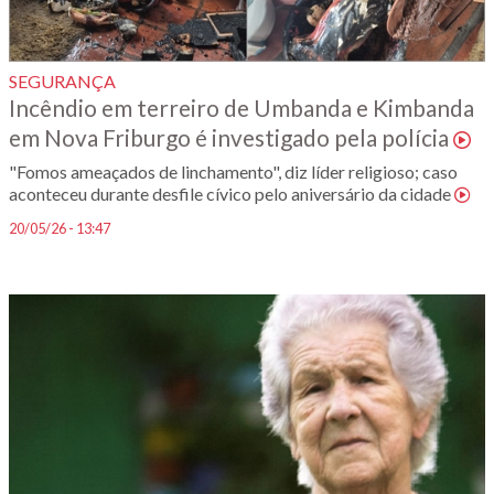
SEGURANÇA
Incêndio em terreiro de Umbanda e Kimbanda
em Nova Friburgo é investigado pela polícia
"Fomos ameaçados de linchamento", diz líder religioso; caso
aconteceu durante desfile cívico pelo aniversário da cidade
20/05/26 - 13:47