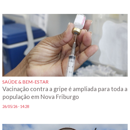
SAÚDE & BEM-ESTAR
Vacinação contra a gripe é ampliada para toda a
população em Nova Friburgo
26/05/26 - 14:28