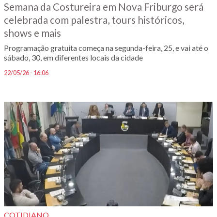
Semana da Costureira em Nova Friburgo será
celebrada com palestra, tours históricos,
shows e mais
Programação gratuita começa na segunda-feira, 25, e vai até o
sábado, 30, em diferentes locais da cidade
22/05/26 - 16:06
COTIDIANO