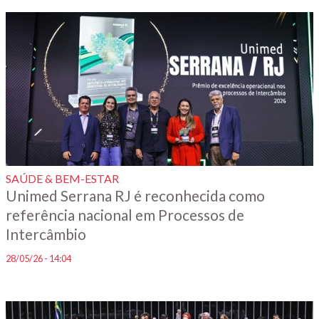
SAÚDE & BEM-ESTAR
Unimed Serrana RJ é reconhecida como
referência nacional em Processos de
Intercâmbio
28/05/26 - 14:04