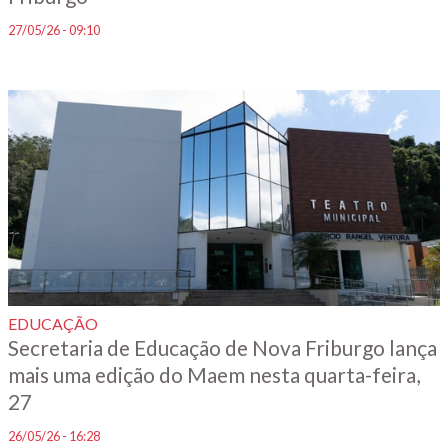
27/05/26 - 09:10
EDUCAÇÃO
Secretaria de Educação de Nova Friburgo lança
mais uma edição do Maem nesta quarta-feira,
27
26/05/26 - 16:28