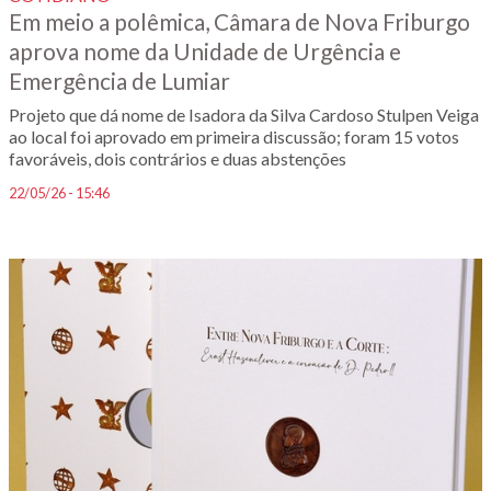
Em meio a polêmica, Câmara de Nova Friburgo
aprova nome da Unidade de Urgência e
Emergência de Lumiar
Projeto que dá nome de Isadora da Silva Cardoso Stulpen Veiga
ao local foi aprovado em primeira discussão; foram 15 votos
favoráveis, dois contrários e duas abstenções
22/05/26 - 15:46