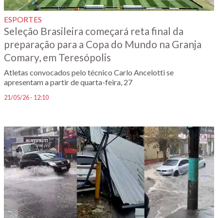
ESPORTES
Seleção Brasileira começará reta final da
preparação para a Copa do Mundo na Granja
Comary, em Teresópolis
Atletas convocados pelo técnico Carlo Ancelotti se
apresentam a partir de quarta-feira, 27
21/05/26 - 12:10