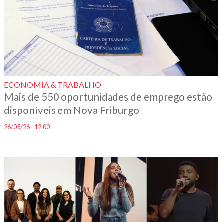
ECONOMIA & TRABALHO
Mais de 550 oportunidades de emprego estão
disponíveis em Nova Friburgo
26/05/26 - 12:00