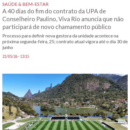
SAÚDE & BEM-ESTAR
A 40 dias do fim do contrato da UPA de
Conselheiro Paulino, Viva Rio anuncia que não
participará de novo chamamento público
Processo para definir nova gestora da unidade acontece na
próxima segunda-feira, 25; contrato atual vigora até o dia 30 de
junho
21/05/26 - 13:15