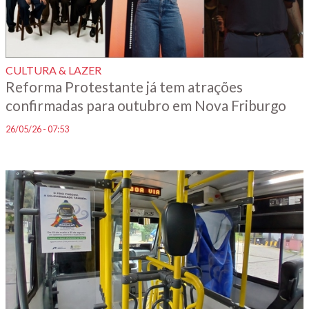
CULTURA & LAZER
Reforma Protestante já tem atrações
confirmadas para outubro em Nova Friburgo
26/05/26 - 07:53