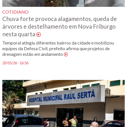
COTIDIANO
Chuva forte provoca alagamentos, queda de
árvores e destelhamento em Nova Friburgo
nesta quarta
Temporal atingiu diferentes bairros da cidade e mobilizou
equipes da Defesa Civil; prefeito afirma que projetos de
drenagem estão em andamento
20/05/26 - 16:56