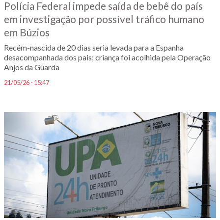
Polícia Federal impede saída de bebê do país
em investigação por possível tráfico humano
em Búzios
Recém-nascida de 20 dias seria levada para a Espanha
desacompanhada dos pais; criança foi acolhida pela Operação
Anjos da Guarda
21/05/26 - 15:47