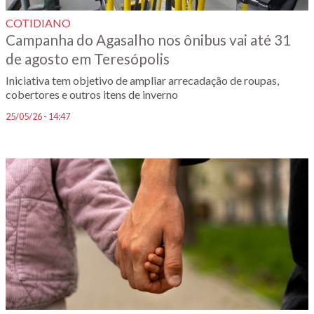
COTIDIANO
Campanha do Agasalho nos ônibus vai até 31
de agosto em Teresópolis
Iniciativa tem objetivo de ampliar arrecadação de roupas,
cobertores e outros itens de inverno
25/05/26 - 14:47