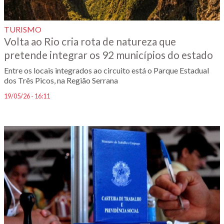
TURISMO
Volta ao Rio cria rota de natureza que
pretende integrar os 92 municípios do estado
Entre os locais integrados ao circuito está o Parque Estadual
dos Três Picos, na Região Serrana
19/05/26 - 16:11