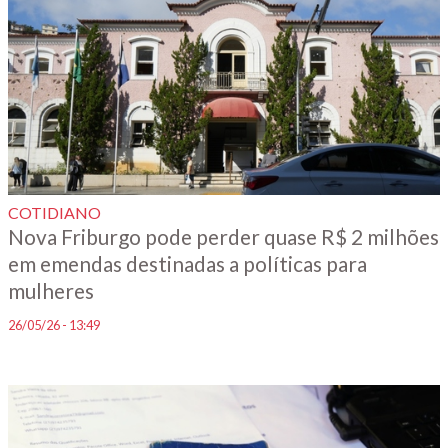
COTIDIANO
Nova Friburgo pode perder quase R$ 2 milhões
em emendas destinadas a políticas para
mulheres
26/05/26 - 13:49