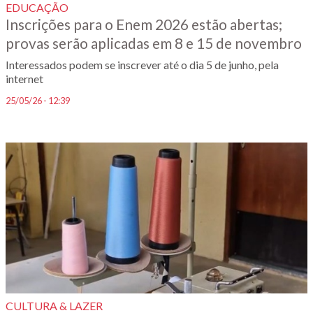
EDUCAÇÃO
Inscrições para o Enem 2026 estão abertas;
provas serão aplicadas em 8 e 15 de novembro
Interessados podem se inscrever até o dia 5 de junho, pela
internet
25/05/26 - 12:39
CULTURA & LAZER