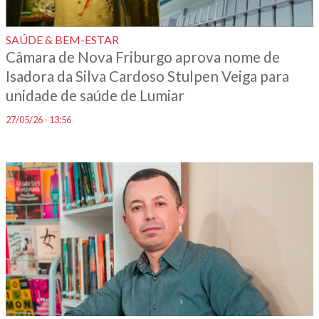
SAÚDE & BEM-ESTAR
Câmara de Nova Friburgo aprova nome de
Isadora da Silva Cardoso Stulpen Veiga para
unidade de saúde de Lumiar
27/05/26 - 13:56