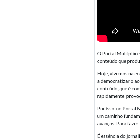
O Portal Multiplix e
conteúdo que produ
Hoje, vivemos na er
a democratizar o ac
conteúdo, que é com
rapidamente, provo
Por isso, no Portal
um caminho fundamen
avanços. Para fazer
É essência do jornal