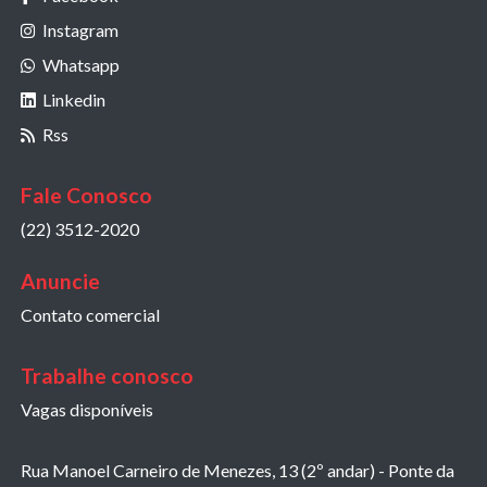
Instagram
Whatsapp
Linkedin
Rss
Fale Conosco
(22) 3512-2020
Anuncie
Contato comercial
Trabalhe conosco
Vagas disponíveis
Rua Manoel Carneiro de Menezes, 13 (2º andar) - Ponte da