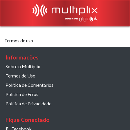
Termos de uso
Informações
Sobre o Multiplix
Termos de Uso
Política de Comentários
Política de Erros
Política de Privacidade
Fique Conectado
Facebook