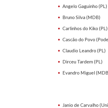
Angelo Gaguinho (PL)
Bruno Silva (MDB)
Carlinhos do Kiko (PL)
Cascão do Povo (Pod
Claudio Leandro (PL)
Dirceu Tardem (PL)
Evandro Miguel (MDB
Janio de Carvalho (Un