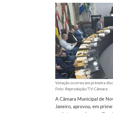
Votação ocorreu em primeira discu
Foto: Reprodução/TV Câmara
A Câmara Municipal de Nov
Janeiro, aprovou, em primei