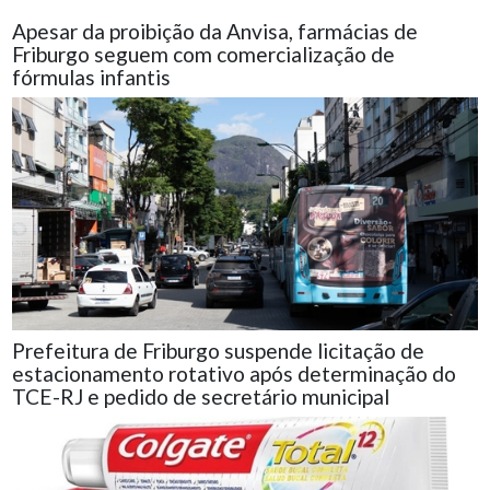
Apesar da proibição da Anvisa, farmácias de
Friburgo seguem com comercialização de
fórmulas infantis
Prefeitura de Friburgo suspende licitação de
estacionamento rotativo após determinação do
TCE-RJ e pedido de secretário municipal