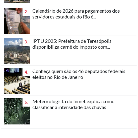
Calendário de 2026 para pagamentos dos
2.
servidores estaduais do Rio é...
IPTU 2025: Prefeitura de Teresópolis
3.
disponibiliza carnê do imposto com...
Conheça quem são os 46 deputados federais
4.
eleitos no Rio de Janeiro
Meteorologista do Inmet explica como
5.
classificar a intensidade das chuvas