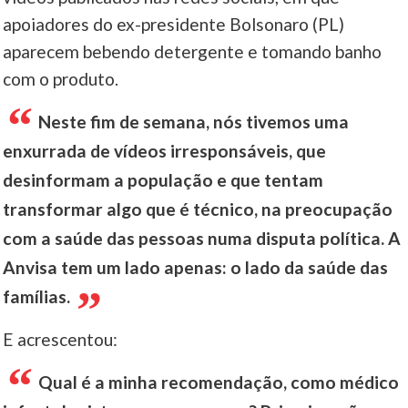
apoiadores do ex-presidente Bolsonaro (PL)
aparecem bebendo detergente e tomando banho
com o produto.
Neste fim de semana, nós tivemos uma
enxurrada de vídeos irresponsáveis, que
desinformam a população e que tentam
transformar algo que é técnico, na preocupação
com a saúde das pessoas numa disputa política. A
Anvisa tem um lado apenas: o lado da saúde das
famílias.
E acrescentou:
Qual é a minha recomendação, como médico