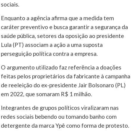
sociais.
Enquanto a agência afirma que a medida tem
caráter preventivo e busca garantir a segurança da
saúde pública, setores da oposição ao presidente
Lula (PT) associam a ação a uma suposta
perseguição política contra a empresa.
O argumento utilizado faz referência a doações
feitas pelos proprietários da fabricante à campanha
de reeleição do ex-presidente Jair Bolsonaro (PL)
em 2022, que somaram R$ 1 milhão.
Integrantes de grupos políticos viralizaram nas
redes sociais bebendo ou tomando banho com
detergente da marca Ypê como forma de protesto.