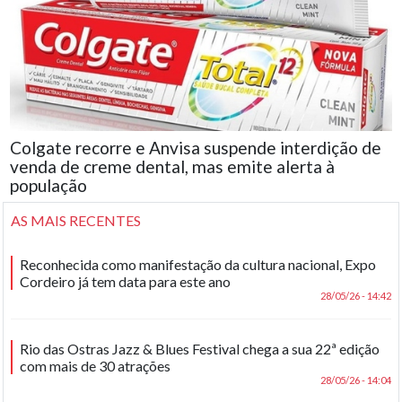
Colgate recorre e Anvisa suspende interdição de
venda de creme dental, mas emite alerta à
população
AS MAIS RECENTES
Reconhecida como manifestação da cultura nacional, Expo
Cordeiro já tem data para este ano
28/05/26 - 14:42
Rio das Ostras Jazz & Blues Festival chega a sua 22ª edição
com mais de 30 atrações
28/05/26 - 14:04