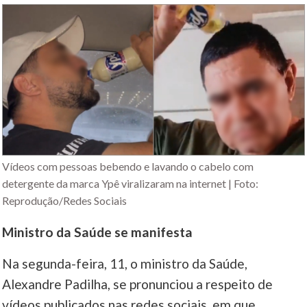
Vídeos com pessoas bebendo e lavando o cabelo com
detergente da marca Ypê viralizaram na internet | Foto:
Reprodução/Redes Sociais
Ministro da Saúde se manifesta
Na segunda-feira, 11, o ministro da Saúde,
Alexandre Padilha, se pronunciou a respeito de
vídeos publicados nas redes sociais, em que