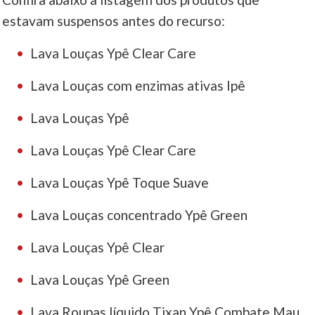
estavam suspensos antes do recurso:
Lava Louças Ypê Clear Care
Lava Louças com enzimas ativas Ipê
Lava Louças Ypê
Lava Louças Ypê Clear Care
Lava Louças Ypê Toque Suave
Lava Louças concentrado Ypê Green
Lava Louças Ypê Clear
Lava Louças Ypê Green
Lava Roupas líquido Tixan Ypê Combate Mau