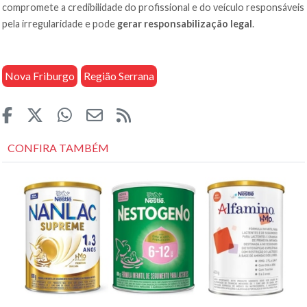
compromete a credibilidade do profissional e do veículo responsáveis
pela irregularidade e pode
gerar responsabilização legal
.
Nova Friburgo
Região Serrana
CONFIRA TAMBÉM