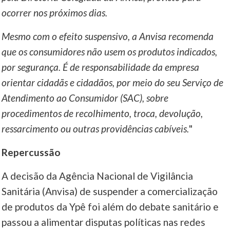
ocorrer nos próximos dias.
Mesmo com o efeito suspensivo, a Anvisa recomenda
que os consumidores não usem os produtos indicados,
por segurança. É de responsabilidade da empresa
orientar cidadãs e cidadãos, por meio do seu Serviço de
Atendimento ao Consumidor (SAC), sobre
procedimentos de recolhimento, troca, devolução,
ressarcimento ou outras providências cabíveis.
"
Repercussão
A decisão da Agência Nacional de Vigilância
Sanitária (Anvisa) de suspender a comercialização
de produtos da Ypê foi além do debate sanitário e
passou a alimentar disputas políticas nas redes