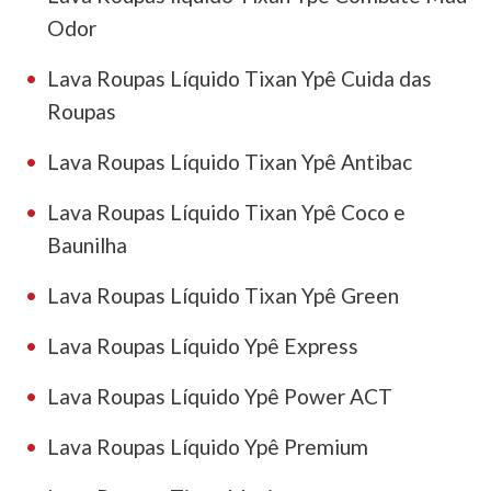
Odor
Lava Roupas Líquido Tixan Ypê Cuida das
Roupas
Lava Roupas Líquido Tixan Ypê Antibac
Lava Roupas Líquido Tixan Ypê Coco e
Baunilha
Lava Roupas Líquido Tixan Ypê Green
Lava Roupas Líquido Ypê Express
Lava Roupas Líquido Ypê Power ACT
Lava Roupas Líquido Ypê Premium