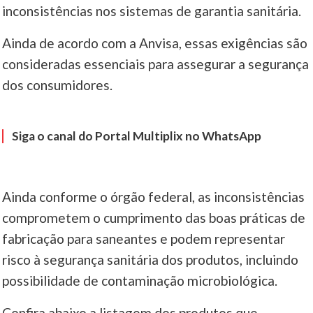
inconsistências nos sistemas de garantia sanitária.
Ainda de acordo com a Anvisa, essas exigências são
consideradas essenciais para assegurar a segurança
dos consumidores.
Siga o canal do Portal Multiplix no WhatsApp
Ainda conforme o órgão federal, as inconsistências
comprometem o cumprimento das boas práticas de
fabricação para saneantes e podem representar
risco à segurança sanitária dos produtos, incluindo
possibilidade de contaminação microbiológica.
Confira abaixo a listagem dos produtos que