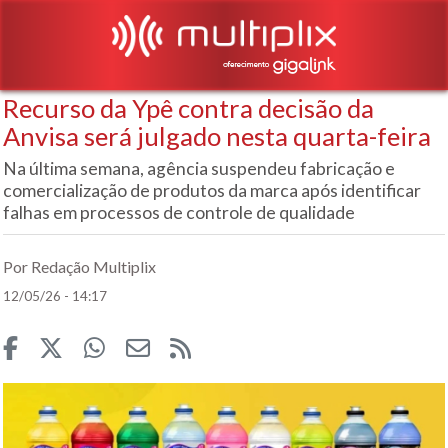
Recurso da Ypê contra decisão da
Anvisa será julgado nesta quarta-feira
Na última semana, agência suspendeu fabricação e
comercialização de produtos da marca após identificar
falhas em processos de controle de qualidade
Por Redação Multiplix
12/05/26 - 14:17