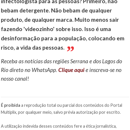
infectologista para as pessoas? Primeiro, não
bebam detergente. Não bebam de qualquer
produto, de qualquer marca. Muito menos sair
fazendo 'videozinho' sobre isso. Isso é uma
desinformação para a população, colocando em
risco, a vida das pessoas.
Receba as notícias das regiões Serrana e dos Lagos do
Rio direto no WhatsApp.
Clique aqui
e inscreva-se no
nosso canal!
É proibida
a reprodução total ou parcial dos conteúdos do Portal
Multiplix, por qualquer meio, salvo prévia autorização por escrito.
A utilização indevida desses conteúdos fere a ética jornalística,