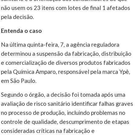
não usem os 23 itens com lotes de final 1 afetados
pela decisão.
Entenda o caso
Na última quinta-feira, 7, a agência reguladora
determinou a suspensão da fabricação, distribuição
e comercialização de diversos produtos fabricados
pela Química Amparo, responsável pela marca Ypê,
em São Paulo.
Segundo o órgão, a decisão foi tomada após uma
avaliação de risco sanitário identificar falhas graves
no processo de produção, incluindo problemas no
controle de qualidade, descumprimento de etapas
consideradas críticas na fabricação e