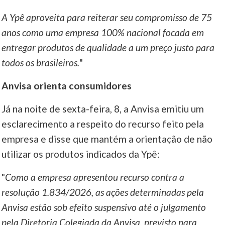
⁠A Ypê aproveita para reiterar seu compromisso de 75
anos como uma empresa 100% nacional focada em
entregar produtos de qualidade a um preço justo para
todos os brasileiros.
"
Anvisa orienta consumidores
Já na noite de sexta-feira, 8, a Anvisa emitiu um
esclarecimento a respeito do recurso feito pela
empresa e disse que mantém a orientação de não
utilizar os produtos indicados da Ypê:
"
Como a empresa apresentou recurso contra a
resolução 1.834/2026, as ações determinadas pela
Anvisa estão sob efeito suspensivo até o julgamento
pela Diretoria Colegiada da Anvisa, previsto para