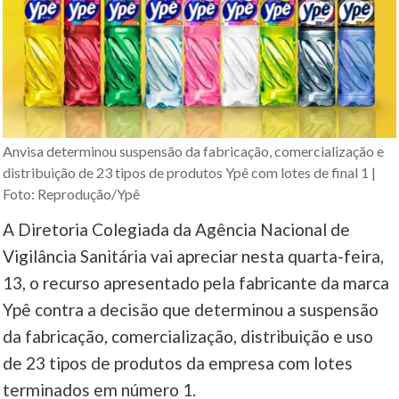
Anvisa determinou suspensão da fabricação, comercialização e
distribuição de 23 tipos de produtos Ypê com lotes de final 1 |
Foto: Reprodução/Ypê
A Diretoria Colegiada da Agência Nacional de
Vigilância Sanitária vai apreciar nesta quarta-feira,
13, o recurso apresentado pela fabricante da marca
Ypê contra a decisão que determinou a suspensão
da fabricação, comercialização, distribuição e uso
de 23 tipos de produtos da empresa com lotes
terminados em número 1.