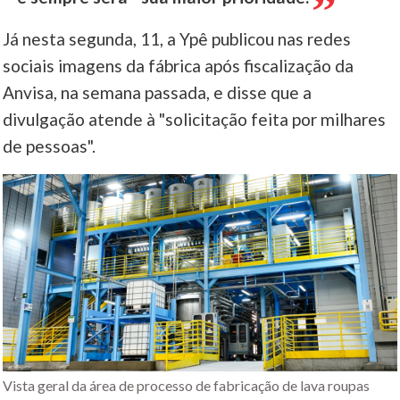
Já nesta segunda, 11, a Ypê publicou nas redes
sociais imagens da fábrica após fiscalização da
Anvisa, na semana passada, e disse que a
divulgação atende à "solicitação feita por milhares
de pessoas".
Vista geral da área de processo de fabricação de lava roupas