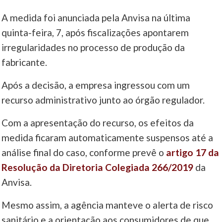
A medida foi anunciada pela Anvisa na última
____
quinta-feira, 7, após fiscalizações apontarem
irregularidades no processo de produção da
fabricante.
Após a decisão, a empresa ingressou com um
recurso administrativo junto ao órgão regulador.
Com a apresentação do recurso, os efeitos da
medida ficaram automaticamente suspensos até a
análise final do caso, conforme prevê o
artigo 17 da
Resolução da Diretoria Colegiada 266/2019
da
Anvisa.
Mesmo assim, a agência manteve o alerta de risco
sanitário e a orientação aos consumidores de que