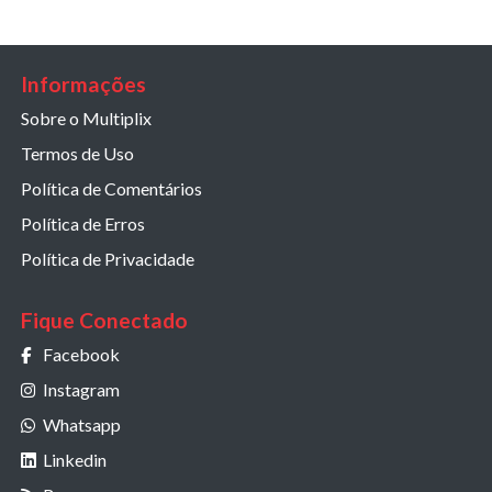
Informações
Sobre o Multiplix
Termos de Uso
Política de Comentários
Política de Erros
Política de Privacidade
Fique Conectado
Facebook
Instagram
Whatsapp
Linkedin