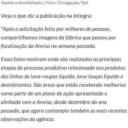
líquido e desinfetante | Foto: Divulgação/Ypê
Veja o que diz a publicação na íntegra:
"
Após a solicitação feita por milhares de pessoas,
compartilhamos imagens da fábrica que passou por
fiscalização da Anvisa na semana passada.
Essas fotos mostram onde são realizadas as principais
etapas do processo produtivo relacionado aos produtos
das linhas de lava-roupas líquido, lava-louças líquido e
desinfetantes. São áreas que estão recebendo melhorias
como parte de um plano de ação apresentado e
alinhado com a Anvisa, desde dezembro do ano
passado, que agora contempla também as mais recentes
observações da agência.