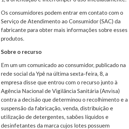
Os consumidores podem entrar em contato com o
Serviço de Atendimento ao Consumidor (SAC) da
fabricante para obter mais informações sobre esses
produtos.
Sobre o recurso
Em um um comunicado ao consumidor, publicado na
rede social da Ypê na última sexta-feira, 8, a
empresa disse que entrou com o recurso junto à
Agência Nacional de Vigilância Sanitária (Anvisa)
contra a decisão que determinou o recolhimento e a
suspensão da fabricação, venda, distribuição e
utilização de detergentes, sabões líquidos e
desinfetantes da marca cujos lotes possuem