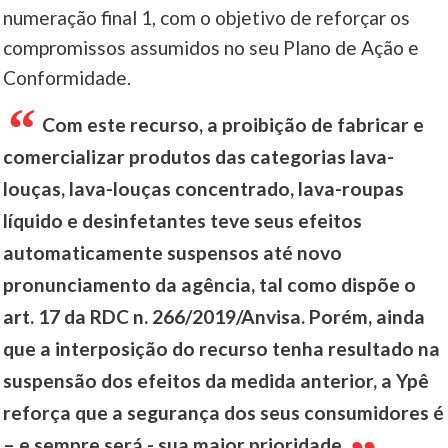
numeração final 1, com o objetivo de reforçar os
compromissos assumidos no seu Plano de Ação e
Conformidade.
Com este recurso, a proibição de fabricar e
comercializar produtos das categorias lava-
louças, lava-louças concentrado, lava-roupas
líquido e desinfetantes teve seus efeitos
automaticamente suspensos até novo
pronunciamento da agência, tal como dispõe o
art. 17 da RDC n. 266/2019/Anvisa. Porém, ainda
que a interposição do recurso tenha resultado na
suspensão dos efeitos da medida anterior, a Ypê
reforça que a segurança dos seus consumidores é
– e sempre será - sua maior prioridade.