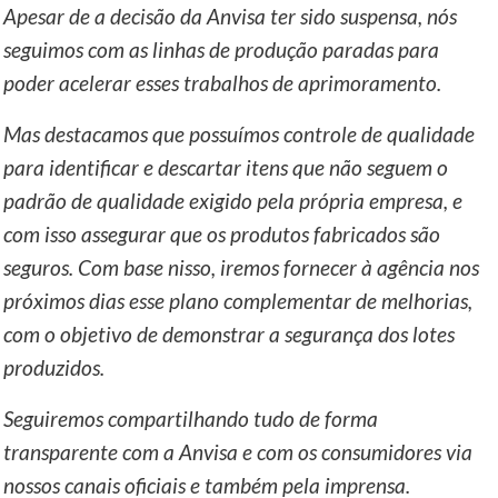
Apesar de a decisão da Anvisa ter sido suspensa, nós
seguimos com as linhas de produção paradas para
poder acelerar esses trabalhos de aprimoramento.
Mas destacamos que possuímos controle de qualidade
para identificar e descartar itens que não seguem o
padrão de qualidade exigido pela própria empresa, e
com isso assegurar que os produtos fabricados são
seguros. Com base nisso, iremos fornecer à agência nos
próximos dias esse plano complementar de melhorias,
com o objetivo de demonstrar a segurança dos lotes
produzidos.
Seguiremos compartilhando tudo de forma
transparente com a Anvisa e com os consumidores via
nossos canais oficiais e também pela imprensa.