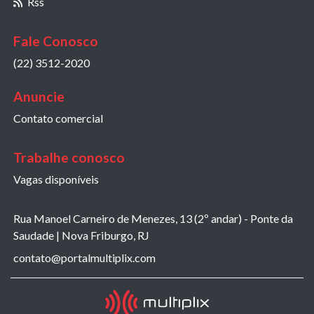
Rss
Fale Conosco
(22) 3512-2020
Anuncie
Contato comercial
Trabalhe conosco
Vagas disponíveis
Rua Manoel Carneiro de Menezes, 13 (2º andar) - Ponte da
Saudade | Nova Friburgo, RJ
contato@portalmultiplix.com