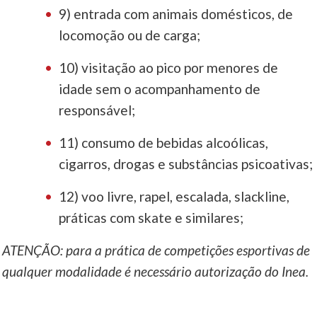
9) entrada com animais domésticos, de
locomoção ou de carga;
10) visitação ao pico por menores de
idade sem o acompanhamento de
responsável;
11) consumo de bebidas alcoólicas,
cigarros, drogas e substâncias psicoativas;
12) voo livre, rapel, escalada, slackline,
práticas com skate e similares;
ATENÇÃO: para a prática de competições esportivas de
qualquer modalidade é necessário autorização do Inea.