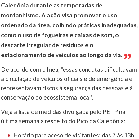
Caledônia durante as temporadas de
montanhismo. A ação visa promover o uso
ordenado da área, coibindo práticas inadequadas,
como o uso de fogueiras e caixas de som, o
descarte irregular de resíduos e o
estacionamento de veículos ao longo da via.
De acordo com o Inea, "essas condutas dificultavam
a circulação de veículos oficiais e de emergência e
representavam riscos à segurança das pessoas e à
conservação do ecossistema local".
Veja a lista de medidas divulgada pelo PETP na
última semana a respeito do Pico da Caledônia:
Horário para aceso de visitantes: das 7 às 13h