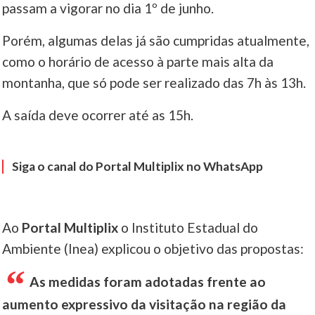
passam a vigorar no dia 1º de junho.
____
Porém, algumas delas já são cumpridas atualmente,
como o horário de acesso à parte mais alta da
montanha, que só pode ser realizado das 7h às 13h.
A saída deve ocorrer até as 15h.
Siga o canal do Portal Multiplix no WhatsApp
Ao
Portal Multiplix
o Instituto Estadual do
Ambiente (Inea) explicou o objetivo das propostas:
As medidas foram adotadas frente ao
aumento expressivo da visitação na região da