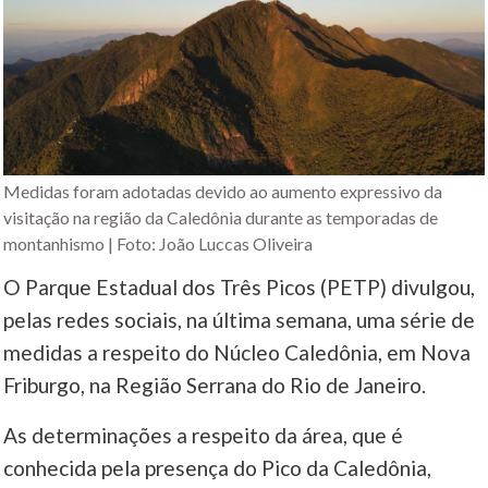
Medidas foram adotadas devido ao aumento expressivo da
visitação na região da Caledônia durante as temporadas de
montanhismo | Foto: João Luccas Oliveira
O Parque Estadual dos Três Picos (PETP) divulgou,
pelas redes sociais, na última semana, uma série de
medidas a respeito do Núcleo Caledônia, em Nova
Friburgo, na Região Serrana do Rio de Janeiro.
As determinações a respeito da área, que é
conhecida pela presença do Pico da Caledônia,