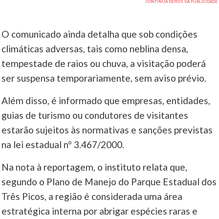
O comunicado ainda detalha que sob condições
climáticas adversas, tais como neblina densa,
tempestade de raios ou chuva, a visitação poderá
ser suspensa temporariamente, sem aviso prévio.
Além disso, é informado que empresas, entidades,
guias de turismo ou condutores de visitantes
estarão sujeitos às normativas e sanções previstas
na lei estadual n° 3.467/2000.
Na nota à reportagem, o instituto relata que,
segundo o Plano de Manejo do Parque Estadual dos
Três Picos, a região é considerada uma área
estratégica interna por abrigar espécies raras e