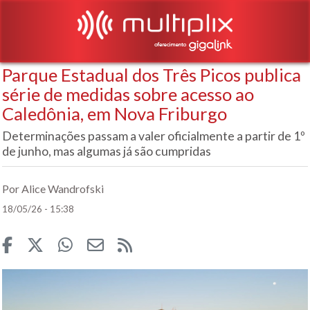
Parque Estadual dos Três Picos publica
série de medidas sobre acesso ao
Caledônia, em Nova Friburgo
Determinações passam a valer oficialmente a partir de 1º
de junho, mas algumas já são cumpridas
Por Alice Wandrofski
18/05/26 - 15:38