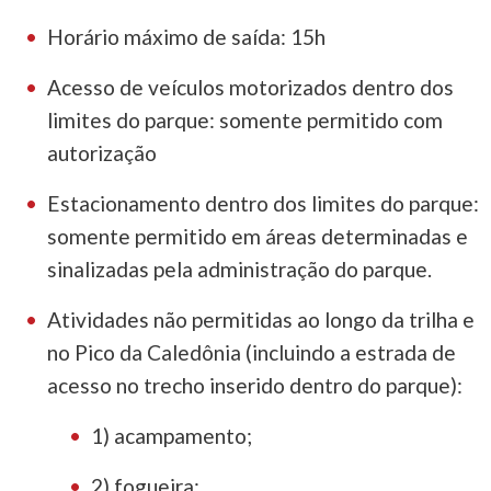
Horário máximo de saída: 15h
Acesso de veículos motorizados dentro dos
limites do parque: somente permitido com
autorização
Estacionamento dentro dos limites do parque:
somente permitido em áreas determinadas e
sinalizadas pela administração do parque.
Atividades não permitidas ao longo da trilha e
no Pico da Caledônia (incluindo a estrada de
acesso no trecho inserido dentro do parque):
1) acampamento;
2) fogueira;