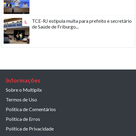
TCE-RJ estipula multa para prefeito e secretário
5.
de Saúde de Friburgo...
Informações
Sobre o Multiplix
Termos de Uso
Política de Comentários
Política de Erros
Política de Privacidade