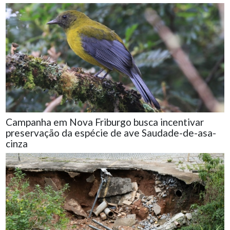
Campanha em Nova Friburgo busca incentivar
preservação da espécie de ave Saudade-de-asa-
cinza