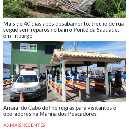
Mais de 40 dias após desabamento, trecho de rua
segue sem reparos no bairro Ponte da Saudade,
em Friburgo
Arraial do Cabo define regras para visitantes e
operadores na Marina dos Pescadores
AS MAIS RECENTES