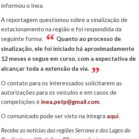
informou o Inea.
A reportagem questionou sobre a sinalização de
estacionamento na região e foi respondida da
seguinte forma:
Quanto ao processo de
sinalização, ele foi iniciado há aproximadamente
12 meses e segue em curso, com a expectativa de
alcançar toda a extensão da via.
O contato para os interessados solicitarem as
autorizações para os veículos e em casos de
competições é
inea.petp@gmail.com
.
O comunicado pode ser visto na íntegra
aqui
.
Receba as notícias das regiões Serrana e dos Lagos do