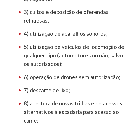
3) cultos e deposição de oferendas
religiosas;
4) utilização de aparelhos sonoros;
5) utilização de veículos de locomoção de
qualquer tipo (automotores ou não, salvo
os autorizados);
6) operação de drones sem autorização;
7) descarte de lixo;
8) abertura de novas trilhas e de acessos
alternativos à escadaria para acesso ao
cume;