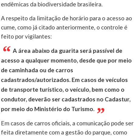
endêmicas da biodiversidade brasileira.
A respeito da limitação de horário para o acesso ao
cume, como já citado anteriormente, o controle é
feito por vigilantes:
A área abaixo da guarita será passível de
acesso a qualquer momento, desde que por meio
de caminhada ou de carros
cadastrados/autorizados. Em casos de veículos
de transporte turístico, o veículo, bem como o
condutor, deverão ser cadastrados no Cadastur,
por meio do Ministério do Turismo.
Em casos de carros oficiais, a comunicação pode ser
feita diretamente com a gestão do parque, como