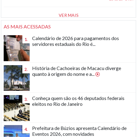
VER MAIS
AS MAIS ACESSADAS
Calendário de 2026 para pagamentos dos
1.
servidores estaduais do Rio é...
História de Cachoeiras de Macacu diverge
2.
quanto à origem do nome e a...
Conheça quem são os 46 deputados federais
3.
eleitos no Rio de Janeiro
Prefeitura de Búzios apresenta Calendário de
4.
Eventos 2026, com novidades