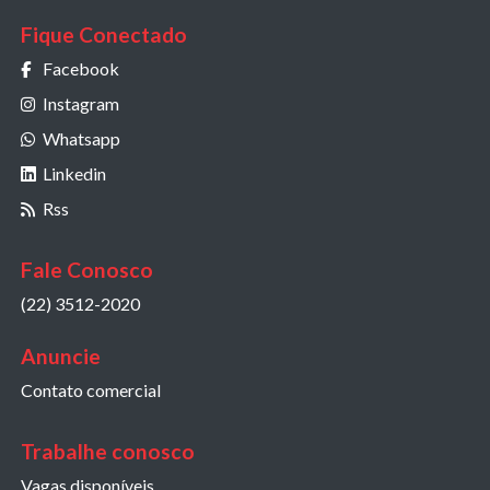
Fique Conectado
Facebook
Instagram
Whatsapp
Linkedin
Rss
Fale Conosco
(22) 3512-2020
Anuncie
Contato comercial
Trabalhe conosco
Vagas disponíveis