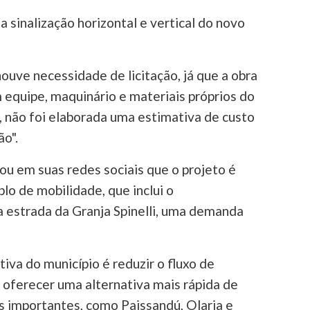
a sinalização horizontal e vertical do novo
ouve necessidade de licitação, já que a obra
equipe, maquinário e materiais próprios do
, não foi elaborada uma estimativa de custo
ão".
u em suas redes sociais que o projeto é
lo de mobilidade, que inclui o
estrada da Granja Spinelli, uma demanda
iva do município é reduzir o fluxo de
e oferecer uma alternativa mais rápida de
s importantes, como Paissandú, Olaria e