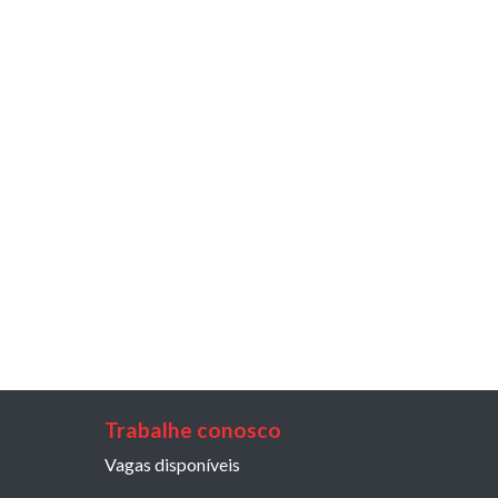
Trabalhe conosco
Vagas disponíveis