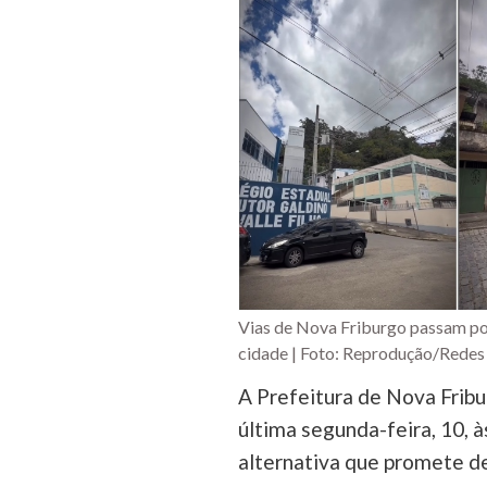
Vias de Nova Friburgo passam por
cidade | Foto: Reprodução/Redes 
A Prefeitura de Nova Fribur
última segunda-feira, 10, 
alternativa que promete d