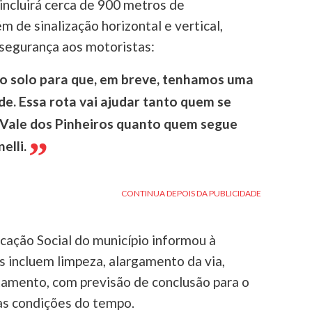
 incluirá cerca de 900 metros de
m de sinalização horizontal e vertical,
 segurança aos motoristas:
o solo para que, em breve, tenhamos uma
de. Essa rota vai ajudar tanto quem se
 Vale dos Pinheiros quanto quem segue
elli.
cação Social do município informou à
 incluem limpeza, alargamento da via,
tamento, com previsão de conclusão para o
s condições do tempo.