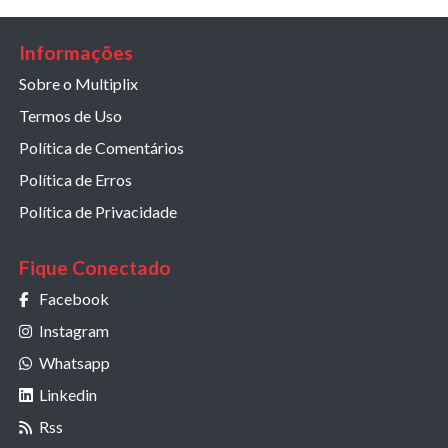
Informações
Sobre o Multiplix
Termos de Uso
Política de Comentários
Política de Erros
Política de Privacidade
Fique Conectado
Facebook
Instagram
Whatsapp
Linkedin
Rss