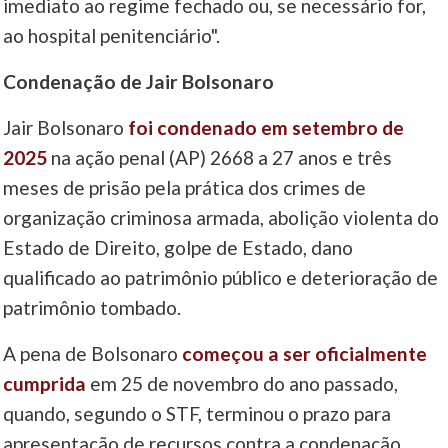
imediato ao regime fechado ou, se necessário for,
ao hospital penitenciário".
Condenação de Jair Bolsonaro
Jair Bolsonaro
foi condenado em setembro de
2025
na ação penal (AP) 2668 a 27 anos e três
meses de prisão pela prática dos crimes de
organização criminosa armada, abolição violenta do
Estado de Direito, golpe de Estado, dano
qualificado ao patrimônio público e deterioração de
patrimônio tombado.
A pena de Bolsonaro
começou a ser oficialmente
cumprida
em 25 de novembro do ano passado,
quando, segundo o STF, terminou o prazo para
apresentação de recursos contra a condenação.