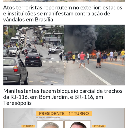
Atos terroristas repercutem no exterior; estados
e instituições se manifestam contra ação de
vândalos em Brasília
Manifestantes fazem bloqueio parcial de trechos
da RJ-116, em Bom Jardim, e BR-116, em
Teresópolis