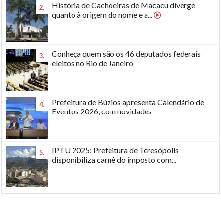
História de Cachoeiras de Macacu diverge
2.
quanto à origem do nome e a...
Conheça quem são os 46 deputados federais
3.
eleitos no Rio de Janeiro
Prefeitura de Búzios apresenta Calendário de
4.
Eventos 2026, com novidades
IPTU 2025: Prefeitura de Teresópolis
5.
disponibiliza carnê do imposto com...