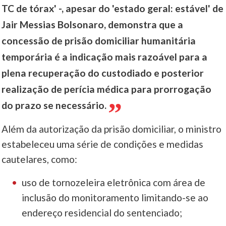
TC de tórax' -, apesar do 'estado geral: estável' de
Jair Messias Bolsonaro, demonstra que a
concessão de prisão domiciliar humanitária
temporária é a indicação mais razoável para a
plena recuperação do custodiado e posterior
realização de perícia médica para prorrogação
do prazo se necessário.
Além da autorização da prisão domiciliar, o ministro
estabeleceu uma série de condições e medidas
cautelares, como:
uso de tornozeleira eletrônica com área de
inclusão do monitoramento limitando-se ao
endereço residencial do sentenciado;