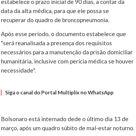
estabelece o prazo inicial de 90 dias, a contar da
data da alta médica, para que ele possa se
____
recuperar do quadro de broncopneumonia.
Após esse período, o documento estabelece que
"será reanalisada a presença dos requisitos
necessários para a manutenção da prisão domiciliar
humanitária, inclusive com perícia médica se houver
necessidade".
Siga o canal do Portal Multiplix no WhatsApp
Bolsonaro está internado dede o último dia 13 de
março, após um quadro súbito de mal-estar noturno.