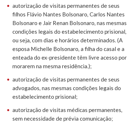
autorização de visitas permanentes de seus
filhos Flávio Nantes Bolsonaro, Carlos Nantes
Bolsonaro e Jair Renan Bolsonaro, nas mesmas
condições legais do estabelecimento prisional,
ou seja, com dias e horários determinados. (A
esposa Michelle Bolsonaro, a filha do casal e a
enteada do ex-presidente têm livre acesso por
morarem na mesma residência.);
autorização de visitas permanentes de seus
advogados, nas mesmas condições legais do
estabelecimento prisional;
autorização de visitas médicas permanentes,
sem necessidade de prévia comunicação;