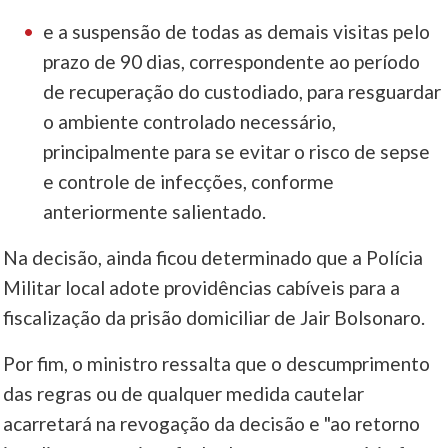
e a suspensão de todas as demais visitas pelo
prazo de 90 dias, correspondente ao período
de recuperação do custodiado, para resguardar
o ambiente controlado necessário,
principalmente para se evitar o risco de sepse
e controle de infecções, conforme
anteriormente salientado.
Na decisão, ainda ficou determinado que a Polícia
Militar local adote providências cabíveis para a
fiscalização da prisão domiciliar de Jair Bolsonaro.
Por fim, o ministro ressalta que o descumprimento
das regras ou de qualquer medida cautelar
acarretará na revogação da decisão e "ao retorno