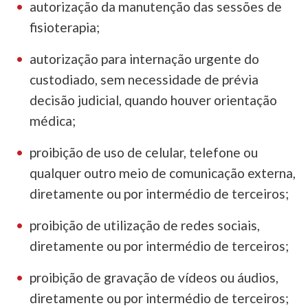
autorização da manutenção das sessões de
fisioterapia;
autorização para internação urgente do
custodiado, sem necessidade de prévia
decisão judicial, quando houver orientação
médica;
proibição de uso de celular, telefone ou
qualquer outro meio de comunicação externa,
diretamente ou por intermédio de terceiros;
proibição de utilização de redes sociais,
diretamente ou por intermédio de terceiros;
proibição de gravação de vídeos ou áudios,
diretamente ou por intermédio de terceiros;