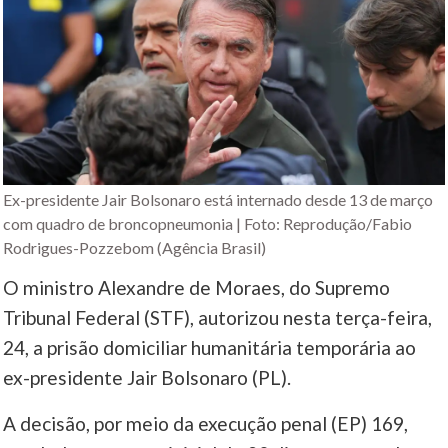
Ex-presidente Jair Bolsonaro está internado desde 13 de março
com quadro de broncopneumonia | Foto: Reprodução/Fabio
Rodrigues-Pozzebom (Agência Brasil)
O ministro Alexandre de Moraes, do Supremo
Tribunal Federal (STF), autorizou nesta terça-feira,
24, a prisão domiciliar humanitária temporária ao
ex-presidente Jair Bolsonaro (PL).
A decisão, por meio da execução penal (EP) 169,