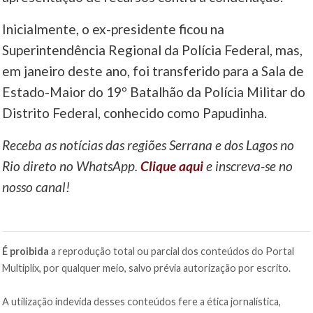
Inicialmente, o ex-presidente ficou na
Superintendência Regional da Polícia Federal, mas,
em janeiro deste ano, foi transferido para a Sala de
Estado-Maior do 19º Batalhão da Polícia Militar do
Distrito Federal, conhecido como Papudinha.
Receba as notícias das regiões Serrana e dos Lagos no
Rio direto no WhatsApp.
Clique aqui
e inscreva-se no
nosso canal!
É proibida
a reprodução total ou parcial dos conteúdos do Portal
Multiplix, por qualquer meio, salvo prévia autorização por escrito.
A utilização indevida desses conteúdos fere a ética jornalística,