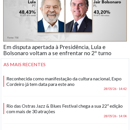
Em disputa apertada à Presidência, Lula e
Bolsonaro voltam a se enfrentar no 2º turno
AS MAIS RECENTES
Reconhecida como manifestação da cultura nacional, Expo
Cordeiro já tem data para este ano
28/05/26 - 14:42
Rio das Ostras Jazz & Blues Festival chega a sua 22ª edição
com mais de 30 atrações
28/05/26 - 14:04