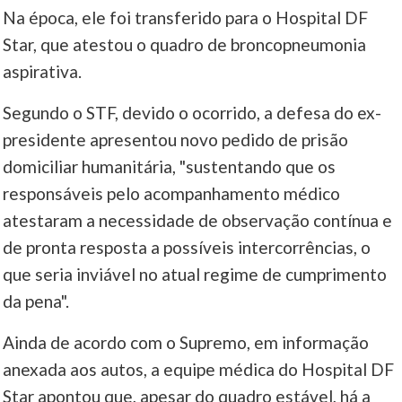
Na época, ele foi transferido para o Hospital DF
Star, que atestou o quadro de broncopneumonia
aspirativa.
Segundo o STF, devido o ocorrido, a defesa do ex-
presidente apresentou novo pedido de prisão
domiciliar humanitária, "sustentando que os
responsáveis pelo acompanhamento médico
atestaram a necessidade de observação contínua e
de pronta resposta a possíveis intercorrências, o
que seria inviável no atual regime de cumprimento
da pena".
Ainda de acordo com o Supremo, em informação
anexada aos autos, a equipe médica do Hospital DF
Star apontou que, apesar do quadro estável, há a