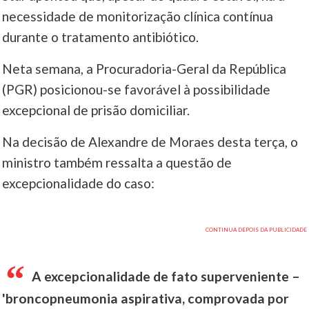
necessidade de monitorização clínica contínua
durante o tratamento antibiótico.
Neta semana, a Procuradoria-Geral da República
(PGR) posicionou-se favorável à possibilidade
excepcional de prisão domiciliar.
Na decisão de Alexandre de Moraes desta terça, o
ministro também ressalta a questão de
excepcionalidade do caso:
A excepcionalidade de fato superveniente –
'broncopneumonia aspirativa, comprovada por