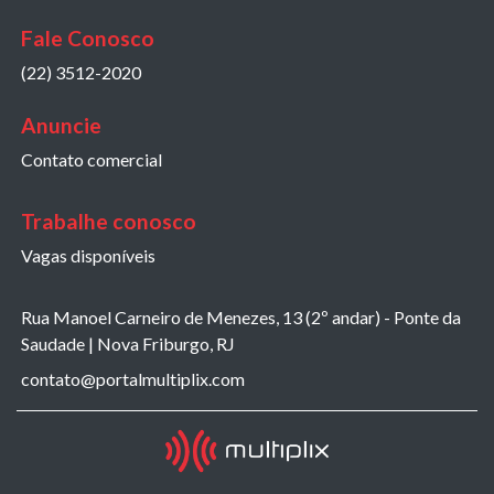
Fale Conosco
(22) 3512-2020
Anuncie
Contato comercial
Trabalhe conosco
Vagas disponíveis
Rua Manoel Carneiro de Menezes, 13 (2º andar) - Ponte da
Saudade | Nova Friburgo, RJ
contato@portalmultiplix.com