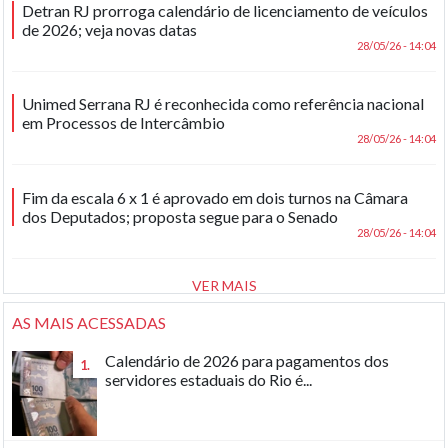
Detran RJ prorroga calendário de licenciamento de veículos
de 2026; veja novas datas
28/05/26 - 14:04
Unimed Serrana RJ é reconhecida como referência nacional
em Processos de Intercâmbio
28/05/26 - 14:04
Fim da escala 6 x 1 é aprovado em dois turnos na Câmara
dos Deputados; proposta segue para o Senado
28/05/26 - 14:04
VER MAIS
AS MAIS ACESSADAS
Calendário de 2026 para pagamentos dos
1.
servidores estaduais do Rio é...