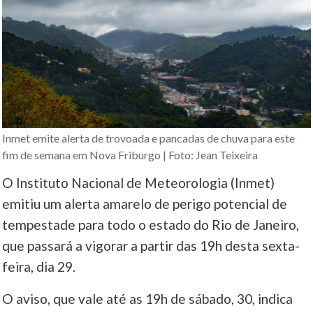
Inmet emite alerta de trovoada e pancadas de chuva para este
fim de semana em Nova Friburgo | Foto: Jean Teixeira
O Instituto Nacional de Meteorologia (Inmet)
emitiu um alerta amarelo de perigo potencial de
tempestade para todo o estado do Rio de Janeiro,
que passará a vigorar a partir das 19h desta sexta-
feira, dia 29.
O aviso, que vale até as 19h de sábado, 30, indica