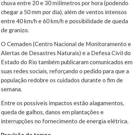
chuva entre 20 e 30 milímetros por hora (podendo
chegar a 50 mm por dia), além de ventos intensos
____
entre 40 km/h e 60 km/h e possibilidade de queda
de granizo.
O Cemaden (Centro Nacional de Monitoramento e
Alertas de Desastres Naturais) e a Defesa Civil do
Estado do Rio também publicaram comunicados em
suas redes sociais, reforçando o pedido para que a
população redobre os cuidados durante o fim de
semana.
Entre os possíveis impactos estão alagamentos,
queda de galhos, danos em plantações e
interrupções no fornecimento de energia elétrica.
Previsão do tempo