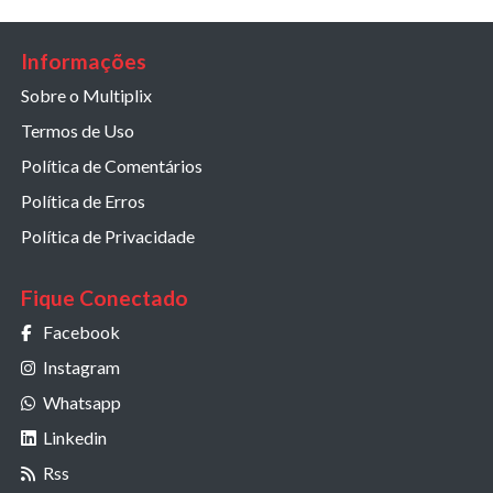
Informações
Sobre o Multiplix
Termos de Uso
Política de Comentários
Política de Erros
Política de Privacidade
Fique Conectado
Facebook
Instagram
Whatsapp
Linkedin
Rss