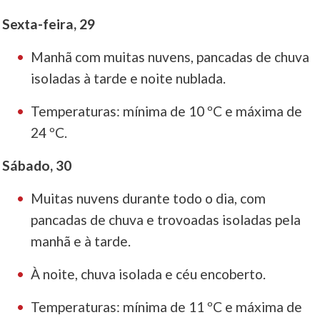
Sexta-feira, 29
Manhã com muitas nuvens, pancadas de chuva
isoladas à tarde e noite nublada.
Temperaturas: mínima de 10 ºC e máxima de
24 ºC.
Sábado, 30
Muitas nuvens durante todo o dia, com
pancadas de chuva e trovoadas isoladas pela
manhã e à tarde.
À noite, chuva isolada e céu encoberto.
Temperaturas: mínima de 11 ºC e máxima de