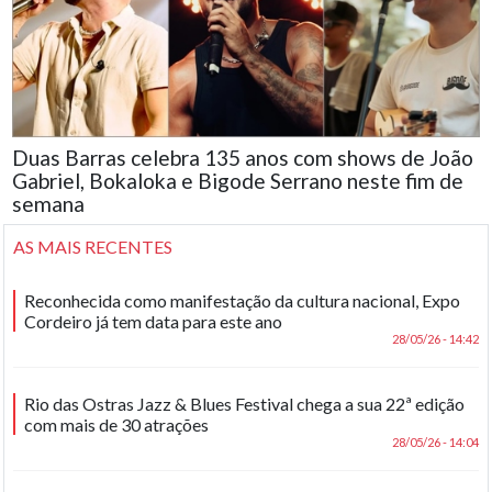
Duas Barras celebra 135 anos com shows de João
Gabriel, Bokaloka e Bigode Serrano neste fim de
semana
AS MAIS RECENTES
Reconhecida como manifestação da cultura nacional, Expo
Cordeiro já tem data para este ano
28/05/26 - 14:42
Rio das Ostras Jazz & Blues Festival chega a sua 22ª edição
com mais de 30 atrações
28/05/26 - 14:04