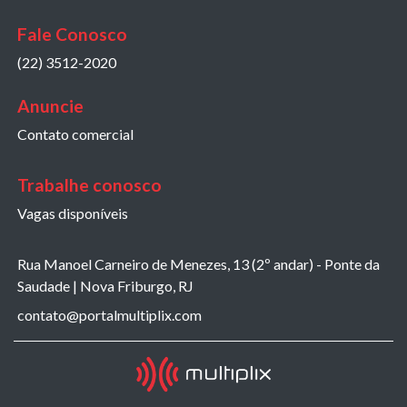
Fale Conosco
(22) 3512-2020
Anuncie
Contato comercial
Trabalhe conosco
Vagas disponíveis
Rua Manoel Carneiro de Menezes, 13 (2º andar) - Ponte da
Saudade | Nova Friburgo, RJ
contato@portalmultiplix.com