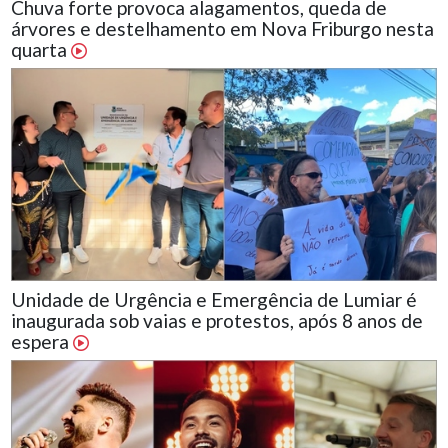
Chuva forte provoca alagamentos, queda de
árvores e destelhamento em Nova Friburgo nesta
quarta
Unidade de Urgência e Emergência de Lumiar é
inaugurada sob vaias e protestos, após 8 anos de
espera