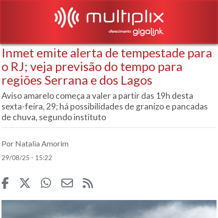
Inmet emite alerta de tempestade para
o RJ; veja previsão do tempo para
regiões Serrana e dos Lagos
Aviso amarelo começa a valer a partir das 19h desta
sexta-feira, 29; há possibilidades de granizo e pancadas
de chuva, segundo instituto
Por Natalia Amorim
29/08/25 - 15:22