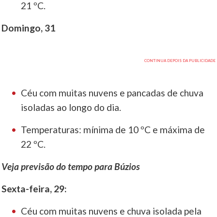
21 ºC.
Domingo, 31
Céu com muitas nuvens e pancadas de chuva
isoladas ao longo do dia.
Temperaturas: mínima de 10 ºC e máxima de
22 ºC.
Veja previsão do tempo para Búzios
Sexta-feira, 29:
Céu com muitas nuvens e chuva isolada pela