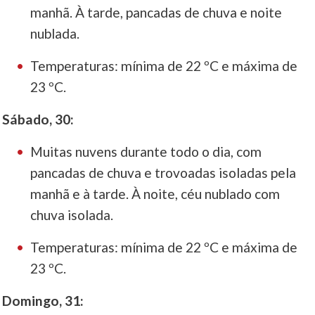
manhã. À tarde, pancadas de chuva e noite
nublada.
Temperaturas: mínima de 22 ºC e máxima de
23 ºC.
Sábado, 30:
Muitas nuvens durante todo o dia, com
pancadas de chuva e trovoadas isoladas pela
manhã e à tarde. À noite, céu nublado com
chuva isolada.
Temperaturas: mínima de 22 ºC e máxima de
23 ºC.
Domingo, 31: