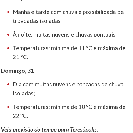
Manhã e tarde com chuva e possibilidade de
trovoadas isoladas
À noite, muitas nuvens e chuvas pontuais
Temperaturas: mínima de 11 ºC e máxima de
21 ºC.
Domingo, 31
Dia com muitas nuvens e pancadas de chuva
isoladas;
Temperaturas: mínima de 10 ºC e máxima de
22 ºC.
Veja previsão do tempo para Teresópolis: