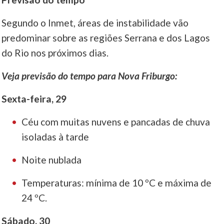
Segundo o Inmet, áreas de instabilidade vão
predominar sobre as regiões Serrana e dos Lagos
do Rio nos próximos dias.
Veja previsão do tempo para Nova Friburgo:
Sexta-feira, 29
Céu com muitas nuvens e pancadas de chuva
isoladas à tarde
Noite nublada
Temperaturas: mínima de 10 ºC e máxima de
24 ºC.
Sábado, 30