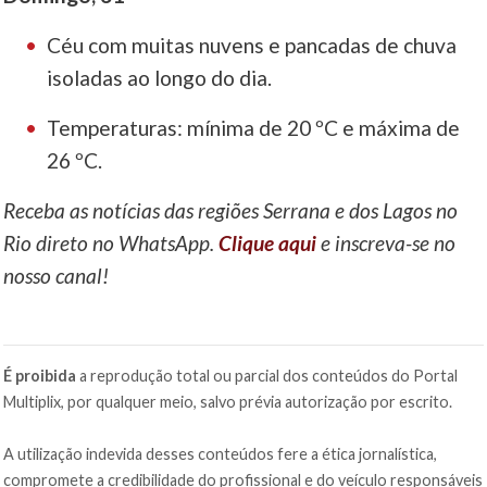
Céu com muitas nuvens e pancadas de chuva
isoladas ao longo do dia.
Temperaturas: mínima de 20 ºC e máxima de
26 ºC.
Receba as notícias das regiões Serrana e dos Lagos no
Rio direto no WhatsApp.
Clique aqui
e inscreva-se no
nosso canal!
É proibida
a reprodução total ou parcial dos conteúdos do Portal
Multiplix, por qualquer meio, salvo prévia autorização por escrito.
A utilização indevida desses conteúdos fere a ética jornalística,
compromete a credibilidade do profissional e do veículo responsáveis