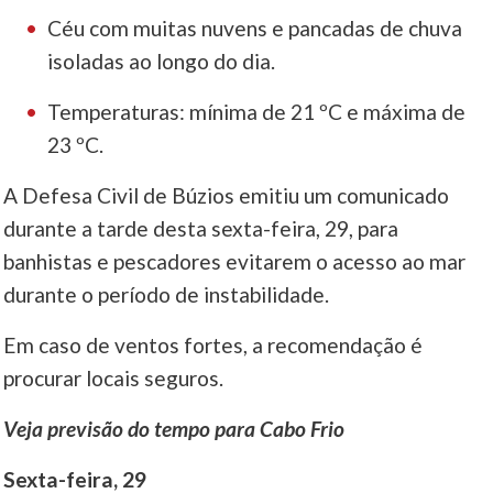
Céu com muitas nuvens e pancadas de chuva
isoladas ao longo do dia.
Temperaturas: mínima de 21 ºC e máxima de
23 ºC.
A Defesa Civil de Búzios emitiu um comunicado
durante a tarde desta sexta-feira, 29, para
banhistas e pescadores evitarem o acesso ao mar
durante o período de instabilidade.
Em caso de ventos fortes, a recomendação é
procurar locais seguros.
Veja previsão do tempo para Cabo Frio
Sexta-feira, 29