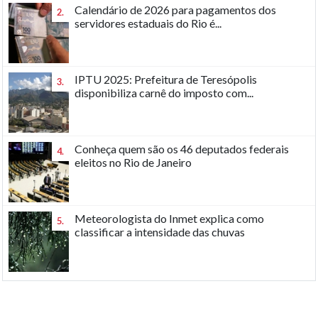
Calendário de 2026 para pagamentos dos
2.
servidores estaduais do Rio é...
IPTU 2025: Prefeitura de Teresópolis
3.
disponibiliza carnê do imposto com...
Conheça quem são os 46 deputados federais
4.
eleitos no Rio de Janeiro
Meteorologista do Inmet explica como
5.
classificar a intensidade das chuvas