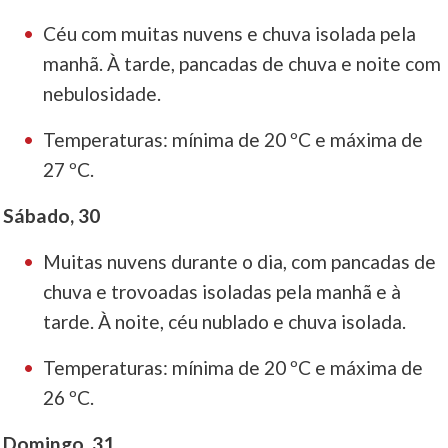
Céu com muitas nuvens e chuva isolada pela
manhã. À tarde, pancadas de chuva e noite com
nebulosidade.
Temperaturas: mínima de 20 ºC e máxima de
27 ºC.
Sábado, 30
Muitas nuvens durante o dia, com pancadas de
chuva e trovoadas isoladas pela manhã e à
tarde. À noite, céu nublado e chuva isolada.
Temperaturas: mínima de 20 ºC e máxima de
26 ºC.
Domingo, 31