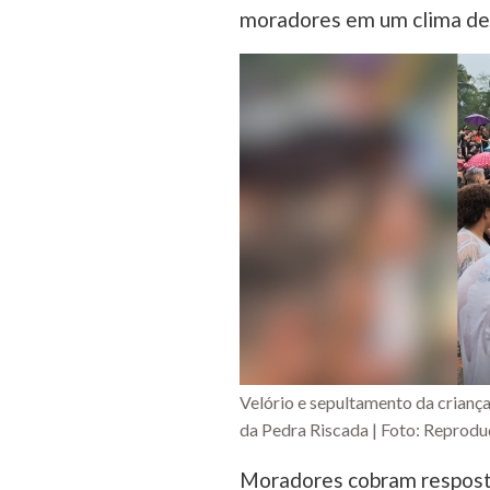
moradores em um clima de
Velório e sepultamento da crianç
da Pedra Riscada | Foto: Reprodu
Moradores cobram respost