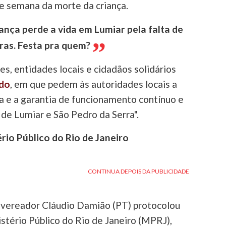
 semana da morte da criança.
ança perde a vida em Lumiar pela falta de
ras. Festa pra quem?
s, entidades locais e cidadãos solidários
do
, em que pedem às autoridades locais a
a e a garantia de funcionamento contínuo e
 de Lumiar e São Pedro da Serra".
io Público do Rio de Janeiro
o vereador Cláudio Damião (PT) protocolou
tério Público do Rio de Janeiro (MPRJ),