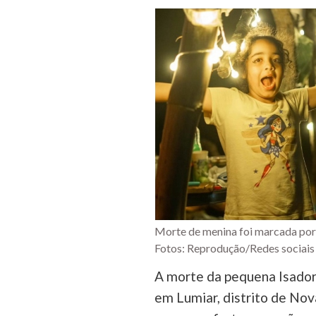
Morte de menina foi marcada por
Fotos: Reprodução/Redes sociais
A morte da pequena Isador
em Lumiar, distrito de Nov