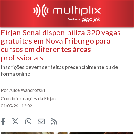
Firjan Senai disponibiliza 320 vagas
gratuitas em Nova Friburgo para
cursos em diferentes áreas
profissionais
Inscrições devem ser feitas presencialmente ou de
forma online
Por Alice Wandrofski
Com informações da Firjan
04/05/26 - 12:02