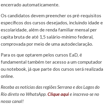
encerrado automaticamente.
Os candidatos devem preencher os pré-requisitos
específicos dos cursos desejados, incluindo idade e
escolaridade, além de renda familiar mensal per
capita bruta de até 1,5 salário-mínimo federal,
comprovada por meio de uma autodeclaração.
Para os que optarem pelos cursos EaD, é
fundamental também ter acesso a um computador
ou notebook, já que parte dos cursos será realizada
online.
Receba as notícias das regiões Serrana e dos Lagos do
Rio direto no WhatsApp.
Clique aqui
e inscreva-se no
nosso canal!