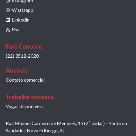
Instagram
Whatsapp
Linkedin
Rss
Fale Conosco
(22) 3512-2020
Anuncie
Contato comercial
Trabalhe conosco
Vagas disponíveis
Rua Manoel Carneiro de Menezes, 13 (2º andar) - Ponte da
Saudade | Nova Friburgo, RJ