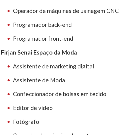
Operador de máquinas de usinagem CNC
Programador back-end
Programador front-end
Firjan Senai Espaço da Moda
Assistente de marketing digital
Assistente de Moda
Confeccionador de bolsas em tecido
Editor de vídeo
Fotógrafo