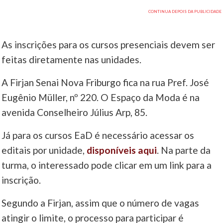
As inscrições para os cursos presenciais devem ser
feitas diretamente nas unidades.
A Firjan Senai Nova Friburgo fica na rua Pref. José
Eugênio Müller, nº 220. O Espaço da Moda é na
avenida Conselheiro Július Arp, 85.
Já para os cursos EaD é necessário acessar os
editais por unidade,
disponíveis aqui
. Na parte da
turma, o interessado pode clicar em um link para a
inscrição.
Segundo a Firjan, assim que o número de vagas
atingir o limite, o processo para participar é