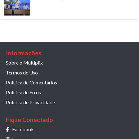
Informações
Sobre o Multiplix
Termos de Uso
Política de Comentários
Política de Erros
Política de Privacidade
Fique Conectado
Facebook