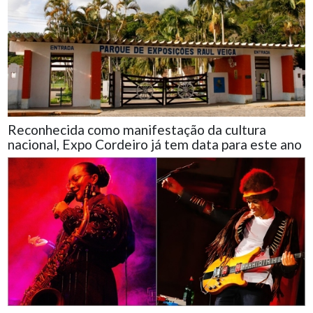
Reconhecida como manifestação da cultura
nacional, Expo Cordeiro já tem data para este ano