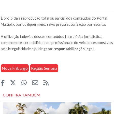
É proibida
a reprodução total ou parcial dos conteúdos do Portal
Multiplix, por qualquer meio, salvo prévia autorização por escrito.
A utilização indevida desses conteúdos fere a ética jornalística,
compromete a credibilidade do profissional e do veículo responsáveis
pela irregularidade e pode
gerar responsabilização legal
.
Nova Friburgo
Região Serrana
CONFIRA TAMBÉM