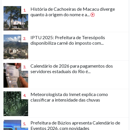
História de Cachoeiras de Macacu diverge
1.
quanto à origem do nome e a...
IPTU 2025: Prefeitura de Teresópolis
2.
disponibiliza carnê do imposto com...
Calendário de 2026 para pagamentos dos
3.
servidores estaduais do Rio é...
Meteorologista do Inmet explica como
4.
classificar a intensidade das chuvas
Prefeitura de Búzios apresenta Calendário de
5.
Eventos 2026, com novidades