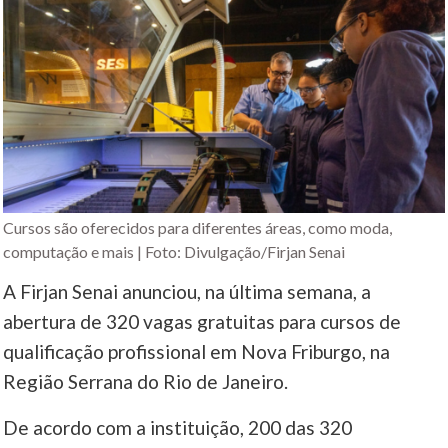
Cursos são oferecidos para diferentes áreas, como moda,
computação e mais | Foto: Divulgação/Firjan Senai
A Firjan Senai anunciou, na última semana, a
abertura de 320 vagas gratuitas para cursos de
qualificação profissional em Nova Friburgo, na
Região Serrana do Rio de Janeiro.
De acordo com a instituição, 200 das 320