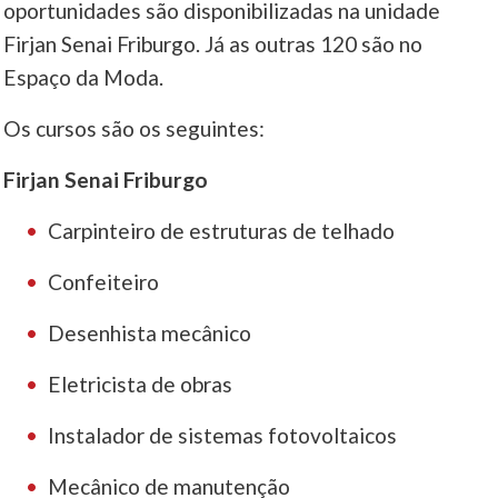
oportunidades são disponibilizadas na unidade
Firjan Senai Friburgo. Já as outras 120 são no
____
Espaço da Moda.
Os cursos são os seguintes:
Firjan Senai Friburgo
Carpinteiro de estruturas de telhado
Confeiteiro
Desenhista mecânico
Eletricista de obras
Instalador de sistemas fotovoltaicos
Mecânico de manutenção