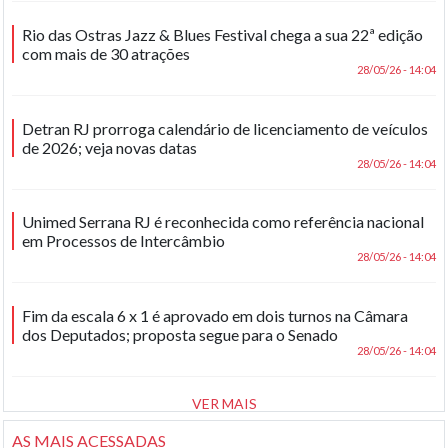
Rio das Ostras Jazz & Blues Festival chega a sua 22ª edição
com mais de 30 atrações
28/05/26 - 14:04
Detran RJ prorroga calendário de licenciamento de veículos
de 2026; veja novas datas
28/05/26 - 14:04
Unimed Serrana RJ é reconhecida como referência nacional
em Processos de Intercâmbio
28/05/26 - 14:04
Fim da escala 6 x 1 é aprovado em dois turnos na Câmara
dos Deputados; proposta segue para o Senado
28/05/26 - 14:04
VER MAIS
AS MAIS ACESSADAS