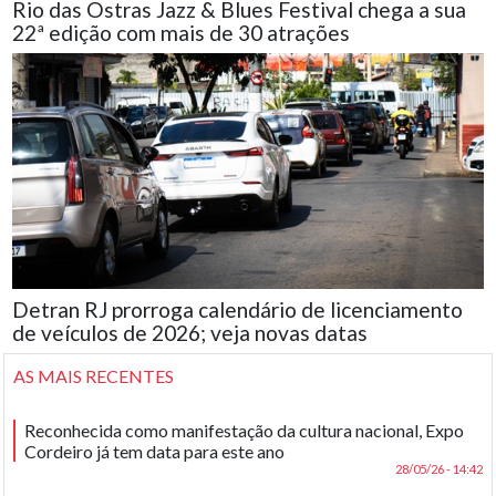
Rio das Ostras Jazz & Blues Festival chega a sua
22ª edição com mais de 30 atrações
Detran RJ prorroga calendário de licenciamento
de veículos de 2026; veja novas datas
AS MAIS RECENTES
Reconhecida como manifestação da cultura nacional, Expo
Cordeiro já tem data para este ano
28/05/26 - 14:42