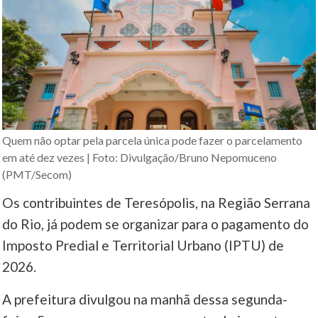
Quem não optar pela parcela única pode fazer o parcelamento
em até dez vezes | Foto: Divulgação/Bruno Nepomuceno
(PMT/Secom)
Os contribuintes de Teresópolis, na Região Serrana
do Rio, já podem se organizar para o pagamento do
Imposto Predial e Territorial Urbano (IPTU) de
2026.
A prefeitura divulgou na manhã dessa segunda-