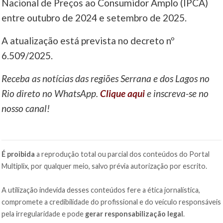
Nacional de Preços ao Consumidor Amplo (IPCA)
entre outubro de 2024 e setembro de 2025.
A atualização está prevista no decreto nº
6.509/2025.
Receba as notícias das regiões Serrana e dos Lagos no
Rio direto no WhatsApp.
Clique aqui
e inscreva-se no
nosso canal!
É proibida
a reprodução total ou parcial dos conteúdos do Portal
Multiplix, por qualquer meio, salvo prévia autorização por escrito.
A utilização indevida desses conteúdos fere a ética jornalística,
compromete a credibilidade do profissional e do veículo responsáveis
pela irregularidade e pode
gerar responsabilização legal
.