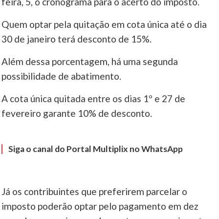
feira, 5, o cronograma para o acerto do imposto.
____
Quem optar pela quitação em cota única até o dia
30 de janeiro terá desconto de 15%.
Além dessa porcentagem, há uma segunda
possibilidade de abatimento.
A cota única quitada entre os dias 1º e 27 de
fevereiro garante 10% de desconto.
Siga o canal do Portal Multiplix no WhatsApp
Já os contribuintes que preferirem parcelar o
imposto poderão optar pelo pagamento em dez