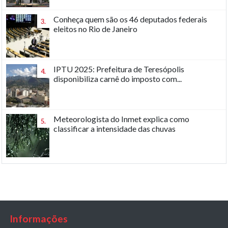
Conheça quem são os 46 deputados federais
3.
eleitos no Rio de Janeiro
IPTU 2025: Prefeitura de Teresópolis
4.
disponibiliza carnê do imposto com...
Meteorologista do Inmet explica como
5.
classificar a intensidade das chuvas
Informações