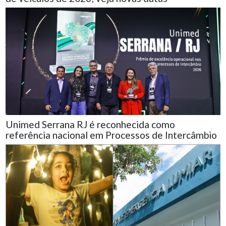
Unimed Serrana RJ é reconhecida como
referência nacional em Processos de Intercâmbio