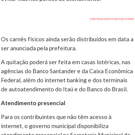
Os carnês físicos ainda serão distribuídos em data a
ser anunciada pela prefeitura.
A quitação poderá ser feita em casas lotéricas, nas
agências do Banco Santander e da Caixa Econômica
Federal, além do internet banking e dos terminais
de autoatendimento do Itaú e do Banco do Brasil.
Atendimento presencial
Para os contribuintes que não têm acesso à
internet, o governo municipal disponibiliza
atendimento presencial na Secretaria Municipal de