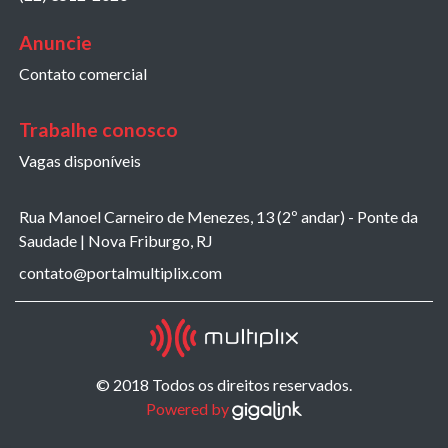
Anuncie
Contato comercial
Trabalhe conosco
Vagas disponíveis
Rua Manoel Carneiro de Menezes, 13 (2º andar) - Ponte da
Saudade | Nova Friburgo, RJ
contato@portalmultiplix.com
© 2018 Todos os direitos reservados.
Powered by