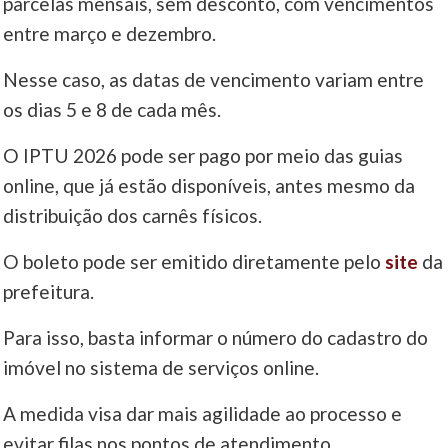
parcelas mensais, sem desconto, com vencimentos
entre março e dezembro.
Nesse caso, as datas de vencimento variam entre
os dias 5 e 8 de cada mês.
O IPTU 2026 pode ser pago por meio das guias
online, que já estão disponíveis, antes mesmo da
distribuição dos carnês físicos.
O boleto pode ser emitido diretamente pelo
site
da
prefeitura.
Para isso, basta informar o número do cadastro do
imóvel no sistema de serviços online.
A medida visa dar mais agilidade ao processo e
evitar filas nos pontos de atendimento.