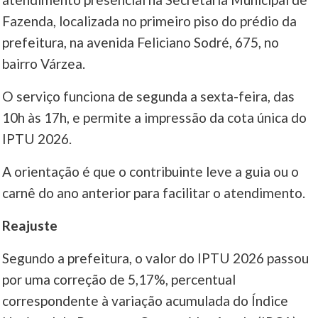
Fazenda, localizada no primeiro piso do prédio da
prefeitura, na avenida Feliciano Sodré, 675, no
bairro Várzea.
O serviço funciona de segunda a sexta-feira, das
10h às 17h, e permite a impressão da cota única do
IPTU 2026.
A orientação é que o contribuinte leve a guia ou o
carnê do ano anterior para facilitar o atendimento.
Reajuste
Segundo a prefeitura, o valor do IPTU 2026 passou
por uma correção de 5,17%, percentual
correspondente à variação acumulada do Índice