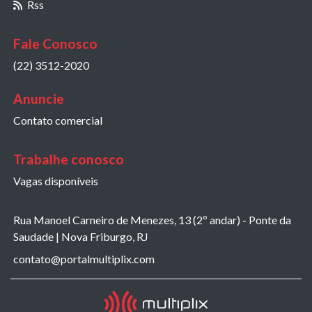
Rss
Fale Conosco
(22) 3512-2020
Anuncie
Contato comercial
Trabalhe conosco
Vagas disponíveis
Rua Manoel Carneiro de Menezes, 13 (2º andar) - Ponte da
Saudade | Nova Friburgo, RJ
contato@portalmultiplix.com