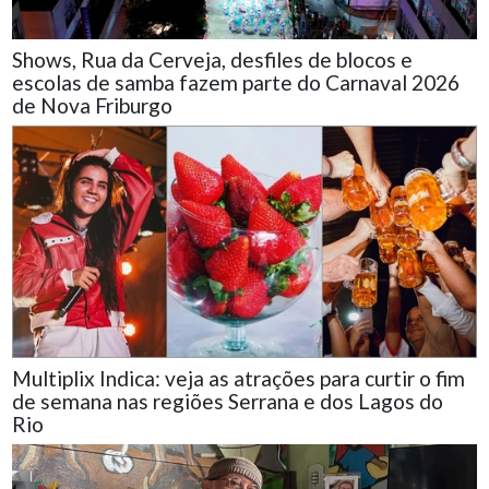
Shows, Rua da Cerveja, desfiles de blocos e
escolas de samba fazem parte do Carnaval 2026
de Nova Friburgo
Multiplix Indica: veja as atrações para curtir o fim
de semana nas regiões Serrana e dos Lagos do
Rio