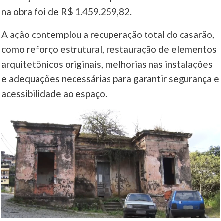
na obra foi de R$ 1.459.259,82.
A ação contemplou a recuperação total do casarão,
como reforço estrutural, restauração de elementos
arquitetônicos originais, melhorias nas instalações
e adequações necessárias para garantir segurança e
acessibilidade ao espaço.