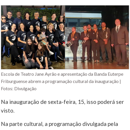
Escola de Teatro Jane Ayrão e apresentação da Banda Euterpe
Friburguense abrem a programação cultural da inauguração |
Fotos: Divulgação
Na inauguração de sexta-feira, 15, isso poderá ser
visto.
Na parte cultural, a programação divulgada pela