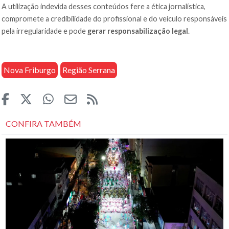
A utilização indevida desses conteúdos fere a ética jornalística,
compromete a credibilidade do profissional e do veículo responsáveis
pela irregularidade e pode
gerar responsabilização legal
.
Nova Friburgo
Região Serrana
CONFIRA TAMBÉM