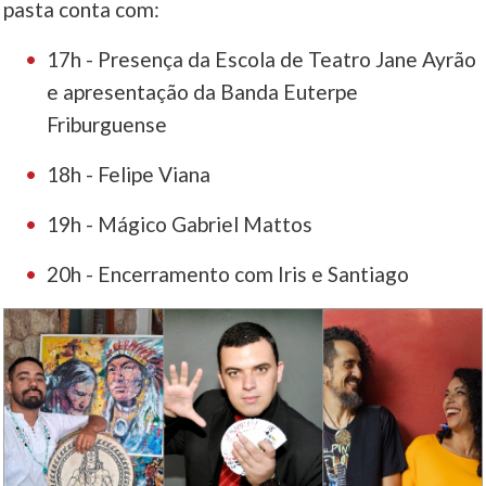
pasta conta com:
17h - Presença da Escola de Teatro Jane Ayrão
e apresentação da Banda Euterpe
Friburguense
18h - Felipe Viana
19h - Mágico Gabriel Mattos
20h - Encerramento com Iris e Santiago