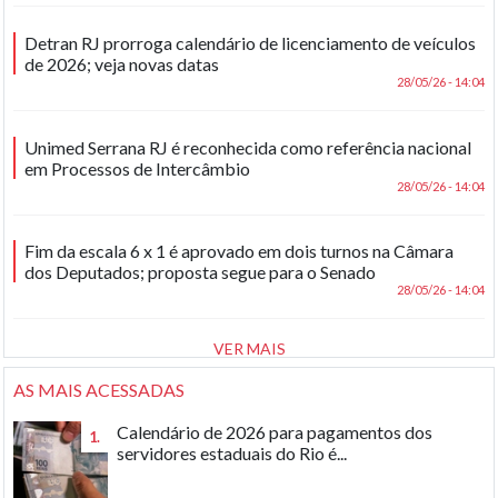
Detran RJ prorroga calendário de licenciamento de veículos
de 2026; veja novas datas
28/05/26 - 14:04
Unimed Serrana RJ é reconhecida como referência nacional
em Processos de Intercâmbio
28/05/26 - 14:04
Fim da escala 6 x 1 é aprovado em dois turnos na Câmara
dos Deputados; proposta segue para o Senado
28/05/26 - 14:04
VER MAIS
AS MAIS ACESSADAS
Calendário de 2026 para pagamentos dos
1.
servidores estaduais do Rio é...