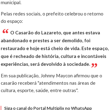
municipal.
____
Pelas redes sociais, o prefeito celebrou o retorno
do espaço:
O Casarão do Lazareto, que antes estava
abandonado e prestes a ser demolido, foi
restaurado e hoje está cheio de vida. Este espaço,
que é recheado de história, cultura e incontáveis
experiências, será devolvido à sociedade.
Em sua publicação, Johnny Maycon afirmou que o
casarão receberá "atendimentos nas áreas de
cultura, esporte, saúde, entre outras".
Siga o canal do Portal Multiplix no WhatsApp