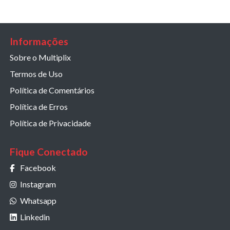
Informações
Sobre o Multiplix
Termos de Uso
Política de Comentários
Política de Erros
Política de Privacidade
Fique Conectado
Facebook
Instagram
Whatsapp
Linkedin