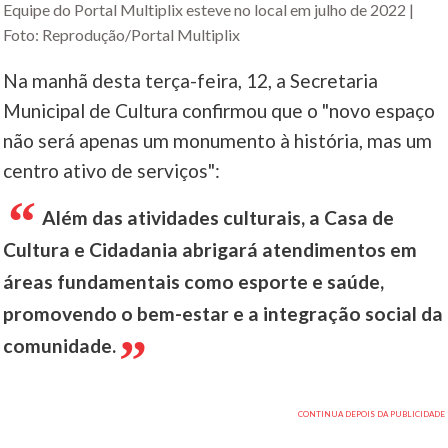
Equipe do Portal Multiplix esteve no local em julho de 2022 |
Foto: Reprodução/Portal Multiplix
Na manhã desta terça-feira, 12, a Secretaria
Municipal de Cultura confirmou que o "novo espaço
não será apenas um monumento à história, mas um
centro ativo de serviços":
Além das atividades culturais, a Casa de
Cultura e Cidadania abrigará atendimentos em
áreas fundamentais como esporte e saúde,
promovendo o bem-estar e a integração social da
comunidade.