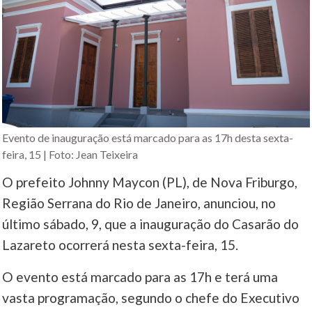
Evento de inauguração está marcado para as 17h desta sexta-
feira, 15 | Foto: Jean Teixeira
O prefeito Johnny Maycon (PL), de Nova Friburgo,
Região Serrana do Rio de Janeiro, anunciou, no
último sábado, 9, que a inauguração do Casarão do
Lazareto ocorrerá nesta sexta-feira, 15.
O evento está marcado para as 17h e terá uma
vasta programação, segundo o chefe do Executivo