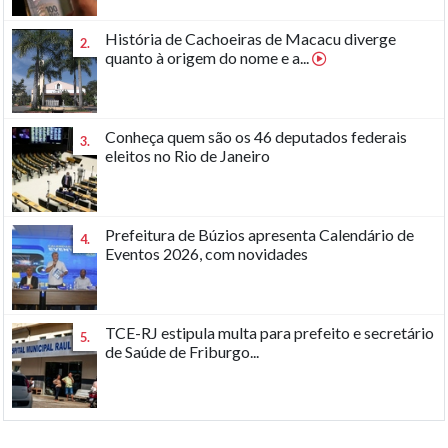
História de Cachoeiras de Macacu diverge
2.
quanto à origem do nome e a...
Conheça quem são os 46 deputados federais
3.
eleitos no Rio de Janeiro
Prefeitura de Búzios apresenta Calendário de
4.
Eventos 2026, com novidades
TCE-RJ estipula multa para prefeito e secretário
5.
de Saúde de Friburgo...