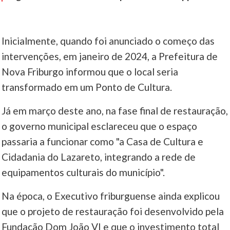
Inicialmente, quando foi anunciado o começo das
intervenções, em janeiro de 2024, a Prefeitura de
Nova Friburgo informou que o local seria
transformado em um Ponto de Cultura.
Já em março deste ano, na fase final de restauração,
o governo municipal esclareceu que o espaço
passaria a funcionar como "a Casa de Cultura e
Cidadania do Lazareto, integrando a rede de
equipamentos culturais do município".
Na época, o Executivo friburguense ainda explicou
que o projeto de restauração foi desenvolvido pela
Fundação Dom João VI e que o investimento total