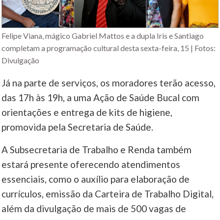
Felipe Viana, mágico Gabriel Mattos e a dupla Iris e Santiago
completam a programação cultural desta sexta-feira, 15 | Fotos:
Divulgação
Já na parte de serviços, os moradores terão acesso,
das 17h às 19h, a uma Ação de Saúde Bucal com
orientações e entrega de kits de higiene,
promovida pela Secretaria de Saúde.
A Subsecretaria de Trabalho e Renda também
estará presente oferecendo atendimentos
essenciais, como o auxílio para elaboração de
currículos, emissão da Carteira de Trabalho Digital,
além da divulgação de mais de 500 vagas de