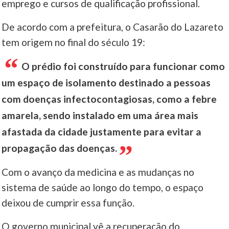
emprego e cursos de qualificação profissional.
De acordo com a prefeitura, o Casarão do Lazareto
tem origem no final do século 19:
O prédio foi construído para funcionar como
um espaço de isolamento destinado a pessoas
com doenças infectocontagiosas, como a febre
amarela, sendo instalado em uma área mais
afastada da cidade justamente para evitar a
propagação das doenças.
Com o avanço da medicina e as mudanças no
sistema de saúde ao longo do tempo, o espaço
deixou de cumprir essa função.
O governo municipal vê a recuperação do