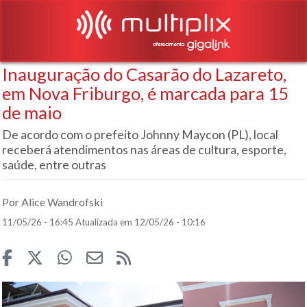
Inauguração do Casarão do Lazareto,
em Nova Friburgo, é marcada para 15
de maio
De acordo com o prefeito Johnny Maycon (PL), local
receberá atendimentos nas áreas de cultura, esporte,
saúde, entre outras
Por Alice Wandrofski
11/05/26 - 16:45
Atualizada em 12/05/26 - 10:16