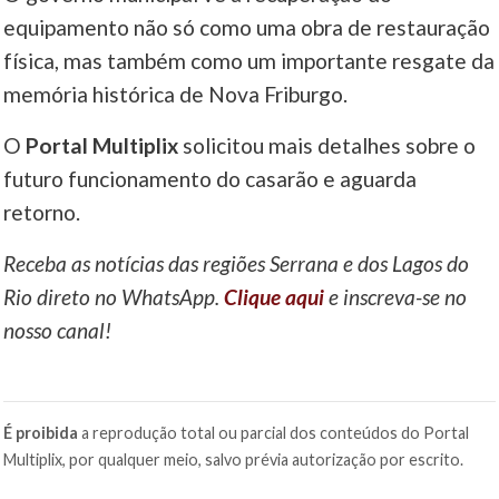
equipamento não só como uma obra de restauração
física, mas também como um importante resgate da
memória histórica de Nova Friburgo.
O
Portal Multiplix
solicitou mais detalhes sobre o
futuro funcionamento do casarão e aguarda
retorno.
Receba as notícias das regiões Serrana e dos Lagos do
Rio direto no WhatsApp.
Clique aqui
e inscreva-se no
nosso canal!
É proibida
a reprodução total ou parcial dos conteúdos do Portal
Multiplix, por qualquer meio, salvo prévia autorização por escrito.