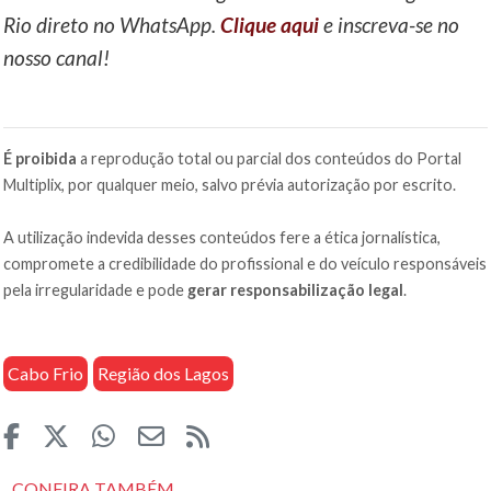
Rio direto no WhatsApp.
Clique aqui
e inscreva-se no
nosso canal!
É proibida
a reprodução total ou parcial dos conteúdos do Portal
Multiplix, por qualquer meio, salvo prévia autorização por escrito.
A utilização indevida desses conteúdos fere a ética jornalística,
compromete a credibilidade do profissional e do veículo responsáveis
pela irregularidade e pode
gerar responsabilização legal
.
Cabo Frio
Região dos Lagos
CONFIRA TAMBÉM