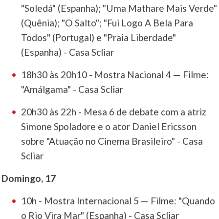
"Soledá" (Espanha); "Uma Mathare Mais Verde"
(Quênia); "O Salto"; "Fui Logo A Bela Para
Todos" (Portugal) e "Praia Liberdade"
(Espanha) - Casa Scliar
18h30 às 20h10 - Mostra Nacional 4 — Filme:
"Amálgama" - Casa Scliar
20h30 às 22h - Mesa 6 de debate com a atriz
Simone Spoladore e o ator Daniel Ericsson
sobre "Atuação no Cinema Brasileiro" - Casa
Scliar
Domingo, 17
10h - Mostra Internacional 5 — Filme: "Quando
o Rio Vira Mar" (Espanha) - Casa Scliar