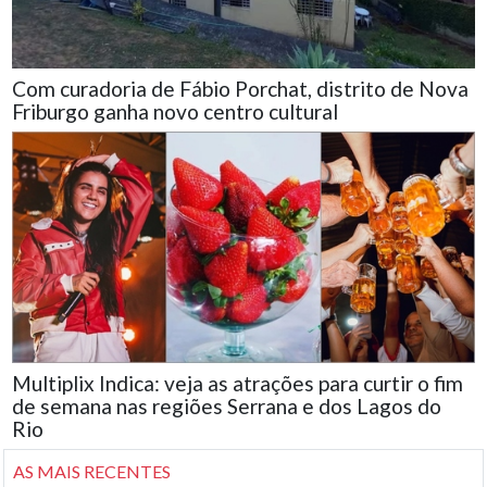
Com curadoria de Fábio Porchat, distrito de Nova
Friburgo ganha novo centro cultural
Multiplix Indica: veja as atrações para curtir o fim
de semana nas regiões Serrana e dos Lagos do
Rio
AS MAIS RECENTES