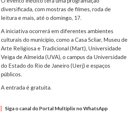
O evento inédito terá uma programação
diversificada, com mostras de filmes, roda de
____
leitura e mais, até o domingo, 17.
A iniciativa ocorrerá em diferentes ambientes
culturais do município, como a Casa Scliar, Museu de
Arte Religiosa e Tradicional (Mart), Universidade
Veiga de Almeida (UVA), o campus da Universidade
do Estado do Rio de Janeiro (Uerj) e espaços
públicos.
A entrada é gratuita.
Siga o canal do Portal Multiplix no WhatsApp