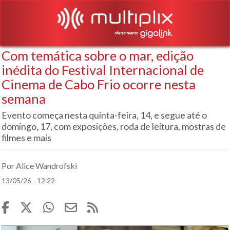
Com temática sobre o mar, edição
inédita do Festival Internacional de
Cinema de Cabo Frio ocorre nesta
semana
Evento começa nesta quinta-feira, 14, e segue até o
domingo, 17, com exposições, roda de leitura, mostras de
filmes e mais
Por Alice Wandrofski
13/05/26 - 12:22