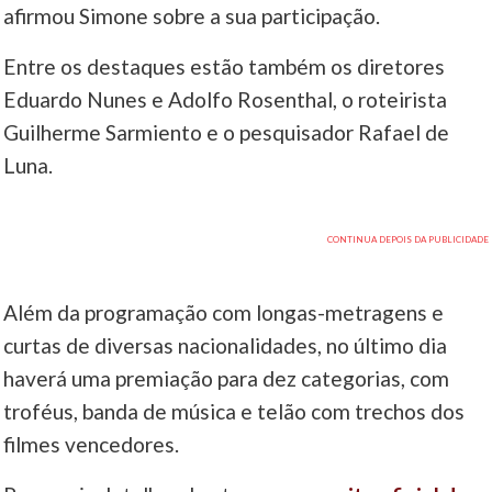
afirmou Simone sobre a sua participação.
Entre os destaques estão também os diretores
Eduardo Nunes e Adolfo Rosenthal, o roteirista
Guilherme Sarmiento e o pesquisador Rafael de
Luna.
Além da programação com longas-metragens e
curtas de diversas nacionalidades, no último dia
haverá uma premiação para dez categorias, com
troféus, banda de música e telão com trechos dos
filmes vencedores.