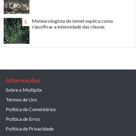
Meteorologista do Inmet explica como
5.
classificar a intensidade das chuvas
Informações
Sobre o Multiplix
Termos de Uso
Política de Comentários
Política de Erros
Política de Privacidade