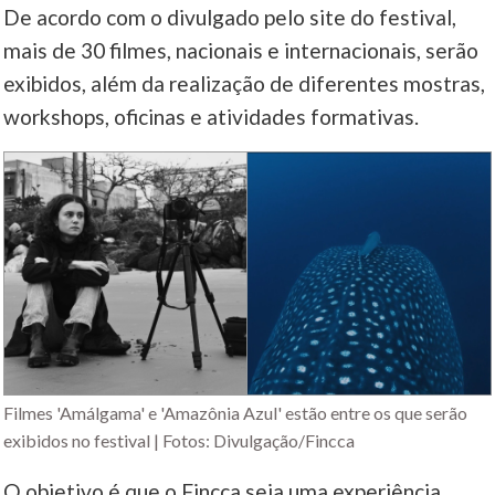
De acordo com o divulgado pelo site do festival,
mais de 30 filmes, nacionais e internacionais, serão
exibidos, além da realização de diferentes mostras,
workshops, oficinas e atividades formativas.
Filmes 'Amálgama' e 'Amazônia Azul' estão entre os que serão
exibidos no festival | Fotos: Divulgação/Fincca
O objetivo é que o Fincca seja uma experiência