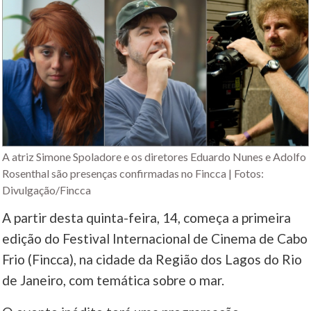
A atriz Simone Spoladore e os diretores Eduardo Nunes e Adolfo
Rosenthal são presenças confirmadas no Fincca | Fotos:
Divulgação/Fincca
A partir desta quinta-feira, 14, começa a primeira
edição do Festival Internacional de Cinema de Cabo
Frio (Fincca), na cidade da Região dos Lagos do Rio
de Janeiro, com temática sobre o mar.