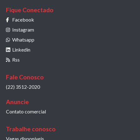
Fique Conectado
Facebook
Instagram
Whatsapp
Linkedin
Rss
Fale Conosco
(22) 3512-2020
Anuncie
Contato comercial
Trabalhe conosco
Vagas disponíveis