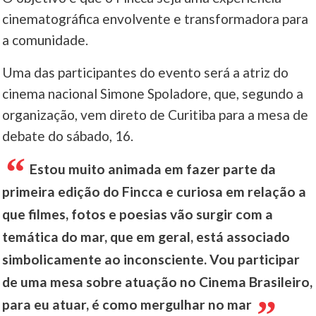
cinematográfica envolvente e transformadora para
a comunidade.
Uma das participantes do evento será a atriz do
cinema nacional Simone Spoladore, que, segundo a
organização, vem direto de Curitiba para a mesa de
debate do sábado, 16.
Estou muito animada em fazer parte da
primeira edição do Fincca e curiosa em relação a
que filmes, fotos e poesias vão surgir com a
temática do mar, que em geral, está associado
simbolicamente ao inconsciente. Vou participar
de uma mesa sobre atuação no Cinema Brasileiro,
para eu atuar, é como mergulhar no mar