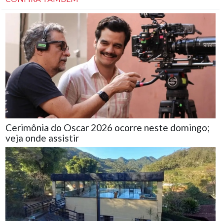
Cerimônia do Oscar 2026 ocorre neste domingo;
veja onde assistir