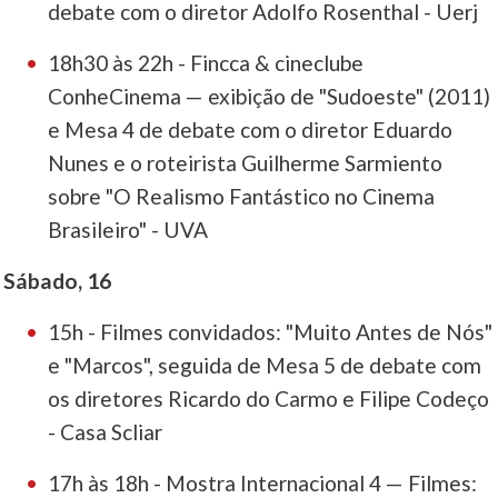
debate com o diretor Adolfo Rosenthal - Uerj
18h30 às 22h - Fincca & cineclube
ConheCinema — exibição de "Sudoeste" (2011)
e Mesa 4 de debate com o diretor Eduardo
Nunes e o roteirista Guilherme Sarmiento
sobre "O Realismo Fantástico no Cinema
Brasileiro" - UVA
Sábado, 16
15h - Filmes convidados: "Muito Antes de Nós"
e "Marcos", seguida de Mesa 5 de debate com
os diretores Ricardo do Carmo e Filipe Codeço
- Casa Scliar
17h às 18h - Mostra Internacional 4 — Filmes: